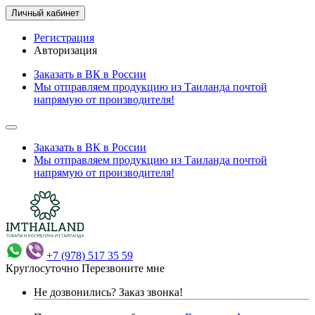
Личный кабинет
Регистрация
Авторизация
Заказать в ВК в России
Мы отправляем продукцию из Таиланда почтой
напрямую от производителя!
Заказать в ВК в России
Мы отправляем продукцию из Таиланда почтой
напрямую от производителя!
+7 (978) 517 35 59
Круглосуточно
Перезвоните мне
Не дозвонились?
Заказ звонка!