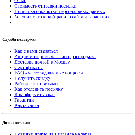
О нас
Стоимость отправки посылки
Политика обработки персональных данных
Условия магазина (правила сайта и гарантии)
Служба поддержки
Как с нами связаться
Акции интернет-магазина, распродажа
Доставка почтой в Москву
Сертификаты
FAQ - часто задаваемые вопросы
Получить скидку
Работа с оптовиками
Как отследить посылку
Как оформить заказ
Гарантии
Карта сайта
Дополнительно
Новинки прямо из Тайланда на заказ