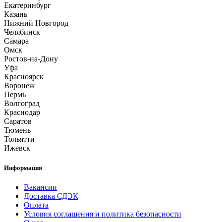
Екатеринбург
Казань
Нижний Новгород
Челябинск
Самара
Омск
Ростов-на-Дону
Уфа
Красноярск
Воронеж
Пермь
Волгоград
Краснодар
Саратов
Тюмень
Тольятти
Ижевск
Информация
Вакансии
Доставка СДЭК
Оплата
Условия соглашения и политика безопасности