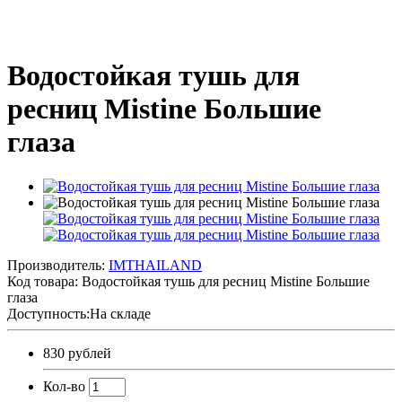
Водостойкая тушь для
ресниц Mistine Большие
глаза
Производитель:
IMTHAILAND
Код товара:
Водостойкая тушь для ресниц Mistine Большие
глаза
Доступность:На складе
830 рублей
Кол-во