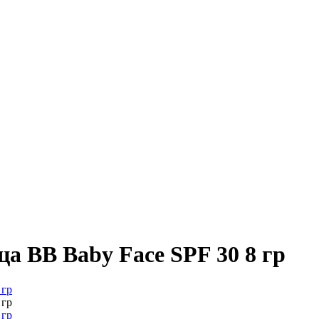
 BB Baby Face SPF 30 8 гр