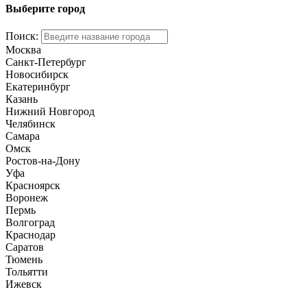
Выберите город
Поиск:
Москва
Санкт-Петербург
Новосибирск
Екатеринбург
Казань
Нижний Новгород
Челябинск
Самара
Омск
Ростов-на-Дону
Уфа
Красноярск
Воронеж
Пермь
Волгоград
Краснодар
Саратов
Тюмень
Тольятти
Ижевск