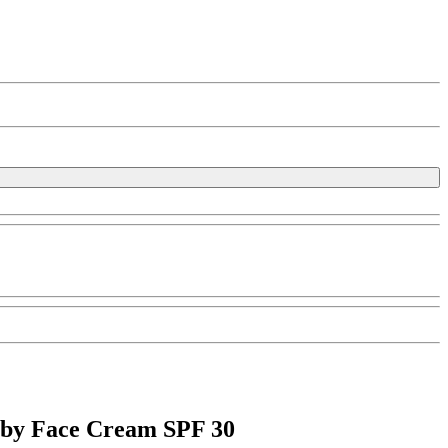
by Face Cream SPF 30