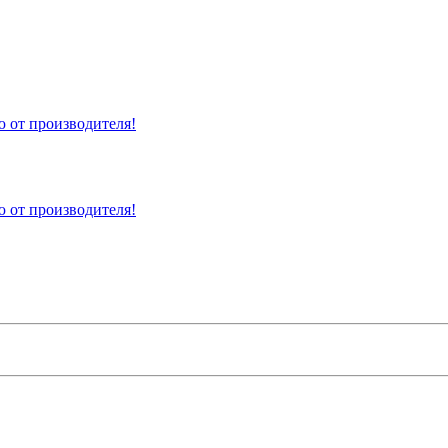
 от производителя!
 от производителя!