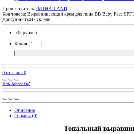
Производитель:
IMTHAILAND
Код товара:
Выравнивающий крем для лица BB Baby Face SPF 3
Доступность:На складе
532 рублей
Кол-во
0 отзывов
0
Как заказать?
Описание
Отзывы (0)
Тональный выравнива