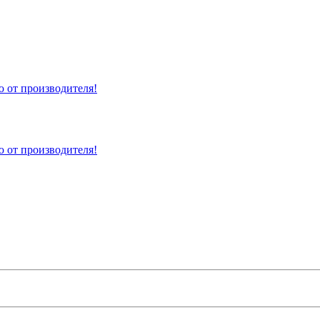
 от производителя!
 от производителя!