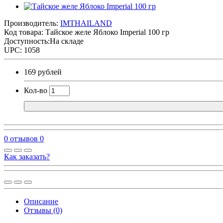
Производитель:
IMTHAILAND
Код товара:
Тайское желе Яблоко Imperial 100 гр
Доступность:На складе
UPC: 1058
169 рублей
Кол-во
0 отзывов
0
Как заказать?
Описание
Отзывы (0)