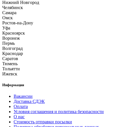
Нижний Новгород
Челябинск
Самара
Омск
Ростов-на-Дону
Уфа
Красноярск
Воронеж
Пермь
Волгоград
Краснодар
Саратов
Тюмень
Тольятти
Ижевск
Информация
Вакансии
Доставка СДЭК
Оплата
Условия соглашения и политика безопасности
О нас
Стоимость отправки посылки
Политика обработки персональных данных