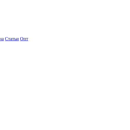
на
Статьи
Опт