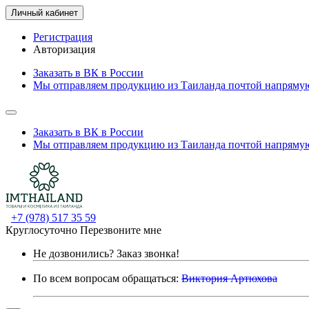
Личный кабинет
Регистрация
Авторизация
Заказать в ВК в России
Мы отправляем продукцию из Таиланда почтой напрямую
Заказать в ВК в России
Мы отправляем продукцию из Таиланда почтой напрямую
+7 (978) 517 35 59
Круглосуточно
Перезвоните мне
Не дозвонились?
Заказ звонка!
По всем вопросам обращаться:
Виктория Артюхова