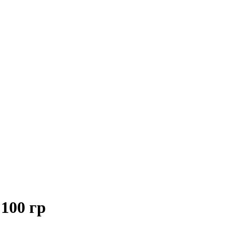
100 гр