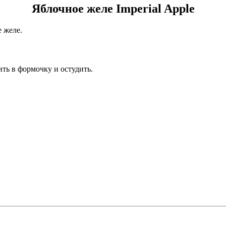
Яблочное желе Imperial Apple
 желе.
ть в формочку и остудить.