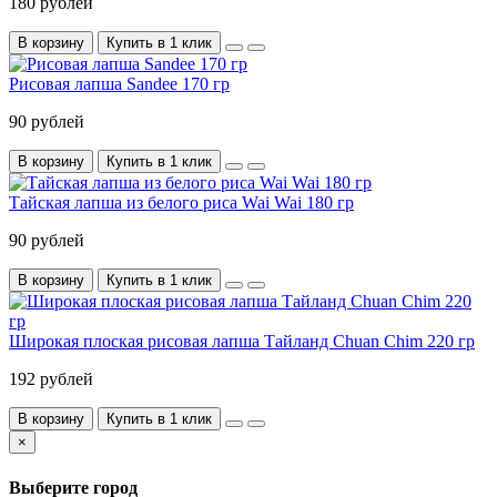
180 рублей
В корзину
Купить в 1 клик
Рисовая лапша Sandee 170 гр
90 рублей
В корзину
Купить в 1 клик
Тайская лапша из белого риса Wai Wai 180 гр
90 рублей
В корзину
Купить в 1 клик
Широкая плоская рисовая лапша Тайланд Chuan Chim 220 гр
192 рублей
В корзину
Купить в 1 клик
×
Выберите город