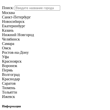
Поиск:
Москва
Санкт-Петербург
Новосибирск
Екатеринбург
Казань
Нижний Новгород
Челябинск
Самара
Омск
Ростов-на-Дону
Уфа
Красноярск
Воронеж
Пермь
Волгоград
Краснодар
Саратов
Тюмень
Тольятти
Ижевск
Информация