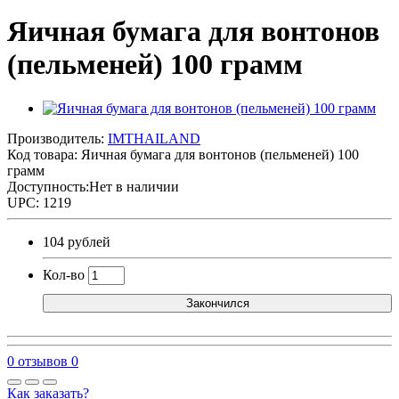
Яичная бумага для вонтонов
(пельменей) 100 грамм
Производитель:
IMTHAILAND
Код товара:
Яичная бумага для вонтонов (пельменей) 100
грамм
Доступность:Нет в наличии
UPC: 1219
104 рублей
Кол-во
Закончился
0 отзывов
0
Как заказать?