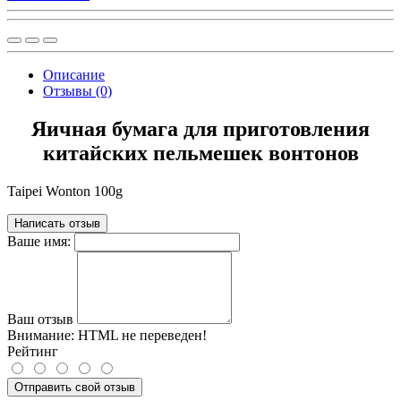
Описание
Отзывы (0)
Яичная бумага для приготовления
китайских пельмешек вонтонов
Taipei Wonton 100g
Написать отзыв
Ваше имя:
Ваш отзыв
Внимание:
HTML не переведен!
Рейтинг
Отправить свой отзыв