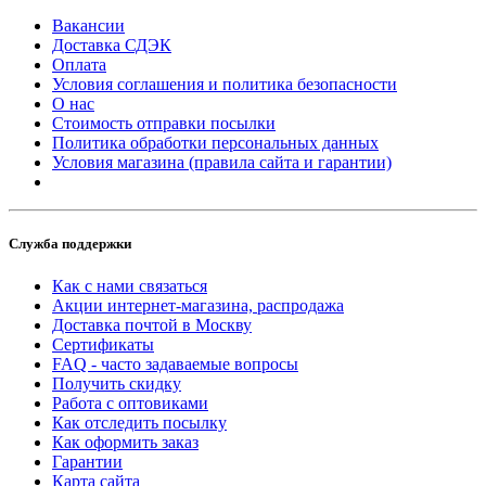
Вакансии
Доставка СДЭК
Оплата
Условия соглашения и политика безопасности
О нас
Стоимость отправки посылки
Политика обработки персональных данных
Условия магазина (правила сайта и гарантии)
Служба поддержки
Как с нами связаться
Акции интернет-магазина, распродажа
Доставка почтой в Москву
Сертификаты
FAQ - часто задаваемые вопросы
Получить скидку
Работа с оптовиками
Как отследить посылку
Как оформить заказ
Гарантии
Карта сайта