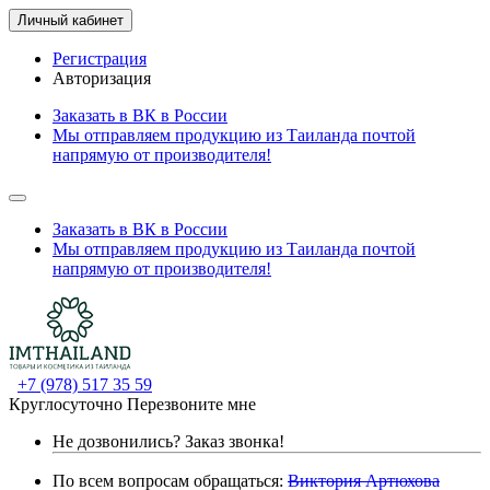
Личный кабинет
Регистрация
Авторизация
Заказать в ВК в России
Мы отправляем продукцию из Таиланда почтой
напрямую от производителя!
Заказать в ВК в России
Мы отправляем продукцию из Таиланда почтой
напрямую от производителя!
+7 (978) 517 35 59
Круглосуточно
Перезвоните мне
Не дозвонились?
Заказ звонка!
По всем вопросам обращаться:
Виктория Артюхова