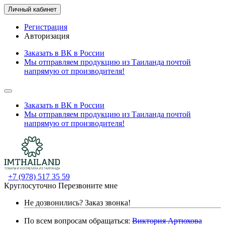
Личный кабинет
Регистрация
Авторизация
Заказать в ВК в России
Мы отправляем продукцию из Таиланда почтой
напрямую от производителя!
Заказать в ВК в России
Мы отправляем продукцию из Таиланда почтой
напрямую от производителя!
+7 (978) 517 35 59
Круглосуточно
Перезвоните мне
Не дозвонились?
Заказ звонка!
По всем вопросам обращаться:
Виктория Артюхова