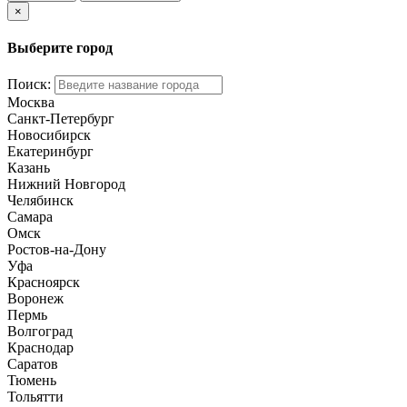
×
Выберите город
Поиск:
Москва
Санкт-Петербург
Новосибирск
Екатеринбург
Казань
Нижний Новгород
Челябинск
Самара
Омск
Ростов-на-Дону
Уфа
Красноярск
Воронеж
Пермь
Волгоград
Краснодар
Саратов
Тюмень
Тольятти