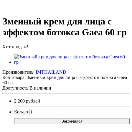
Змеиный крем для лица с
эффектом ботокса Gaea 60 гр
Хит продаж!
Производитель:
IMTHAILAND
Код товара:
Змеиный крем для лица с эффектом ботокса Gaea
60 гр
Доступность:В наличии
2 200 рублей
Кол-во
Закончился