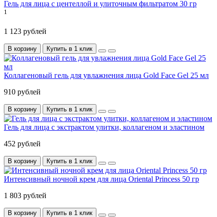
Гель для лица с центеллой и улиточным фильтратом 30 гр
1
1 123 рублей
В корзину
Купить в 1 клик
Коллагеновый гель для увлажнения лица Gold Face Gel 25 мл
910 рублей
В корзину
Купить в 1 клик
Гель для лица с экстрактом улитки, коллагеном и эластином
452 рублей
В корзину
Купить в 1 клик
Интенсивный ночной крем для лица Oriental Princess 50 гр
1 803 рублей
В корзину
Купить в 1 клик