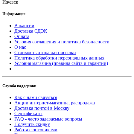
Ижевск
Информация
Вакансии
Доставка СДЭК
Оплата
Условия соглашения и политика безопасности
О нас
Стоимость отправки посылки
Политика обработки персональных данных
Условия магазина (правила сайта и гарантии)
Служба поддержки
Как с нами связаться
Акции интернет-магазина, распродажа
Доставка почтой в Москву
Сертификаты
FAQ - часто задаваемые вопросы
Получить скидку
Работа с оптовиками