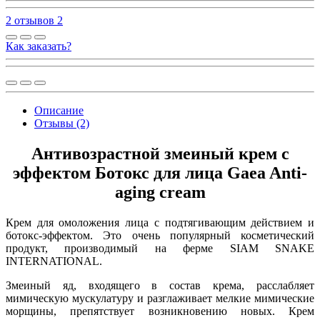
2 отзывов
2
Как заказать?
Описание
Отзывы (2)
Антивозрастной змеиный крем с
эффектом Ботокс для лица Gaea Anti-
aging cream
Крем для омоложения лица с подтягивающим действием и
ботокс-эффектом. Это очень популярный косметический
продукт, производимый на ферме SIAM SNAKE
INTERNATIONAL.
Змеиный яд, входящего в состав крема, расслабляет
мимическую мускулатуру и разглаживает мелкие мимические
морщины, препятствует возникновению новых. Крем