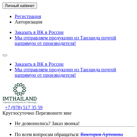
Личный кабинет
Регистрация
Авторизация
Заказать в ВК в России
Мы отправляем продукцию из Таиланда почтой
напрямую от производителя!
Заказать в ВК в России
Мы отправляем продукцию из Таиланда почтой
напрямую от производителя!
+7 (978) 517 35 59
Круглосуточно
Перезвоните мне
Не дозвонились?
Заказ звонка!
По всем вопросам обращаться:
Виктория Артюхова