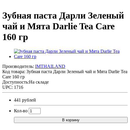
Зубная паста Дарли Зеленый
чай и Мята Darlie Tea Care
160 гр
Производитель:
IMTHAILAND
Код товара:
Зубная паста Дарли Зеленый чай и Мята Darlie Tea
Care 160 гр
Доступность:На складе
UPC: 1716
441 рублей
Кол-во
В корзину