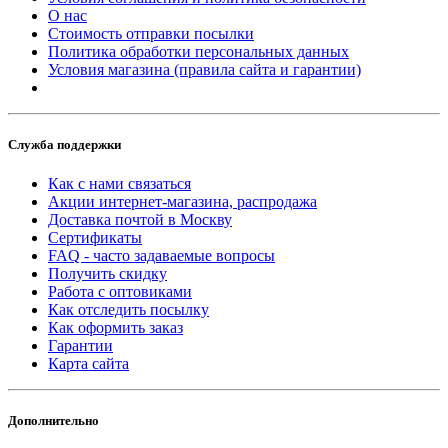
О нас
Стоимость отправки посылки
Политика обработки персональных данных
Условия магазина (правила сайта и гарантии)
Служба поддержки
Как с нами связаться
Акции интернет-магазина, распродажа
Доставка почтой в Москву
Сертификаты
FAQ - часто задаваемые вопросы
Получить скидку
Работа с оптовиками
Как отследить посылку
Как оформить заказ
Гарантии
Карта сайта
Дополнительно