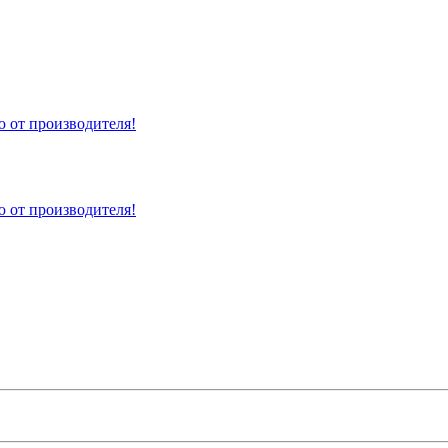
 от производителя!
 от производителя!