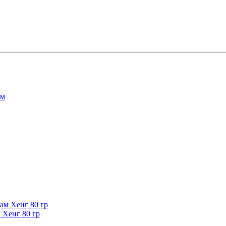
 Хенг 80 гр