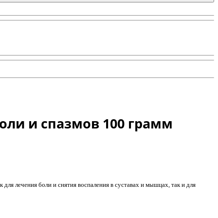
оли и спазмов 100 грамм
 для лечения боли и снятия воспаления в суставах и мышцах, так и для