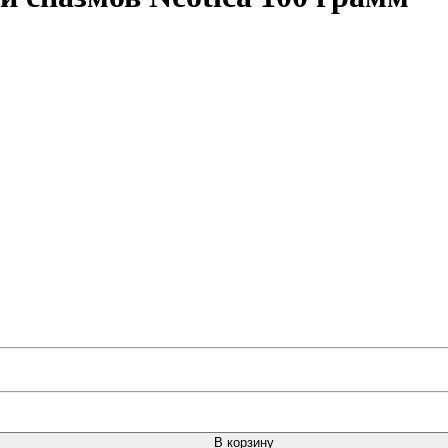
В корзину