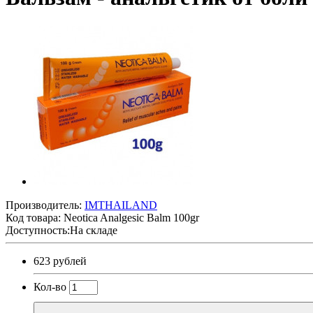
Производитель:
IMTHAILAND
Код товара:
Neotica Analgesiс Balm 100gr
Доступность:На складе
623 рублей
Кол-во