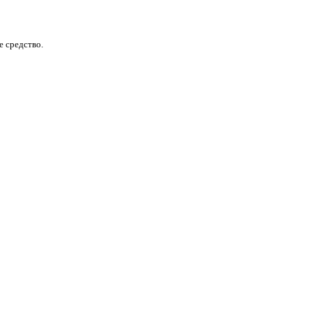
е средство.