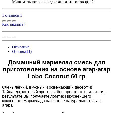
Минимальное кол-во для заказа этого товара: 2.
1 отзывов
1
Как заказать?
Описание
Отзывы (1)
Домашний мармелад смесь для
приготовления на основе агар-агар
Lobo Coconut 60 гр
Очень легкий, вкусный и освежающий десерт из
Тайланда, который чрезвычайно просто готовится – и в
результате Вы получаете ломтики вкуснейшего
кокосового мармелада на основе натурального агар-
агара.