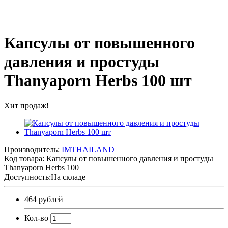
Капсулы от повышенного
давления и простуды
Thanyaporn Herbs 100 шт
Хит продаж!
Производитель:
IMTHAILAND
Код товара:
Капсулы от повышенного давления и простуды
Thanyaporn Herbs 100
Доступность:На складе
464 рублей
Кол-во