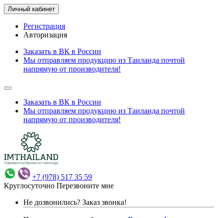
Личный кабинет
Регистрация
Авторизация
Заказать в ВК в России
Мы отправляем продукцию из Таиланда почтой
напрямую от производителя!
Заказать в ВК в России
Мы отправляем продукцию из Таиланда почтой
напрямую от производителя!
+7 (978) 517 35 59
Круглосуточно
Перезвоните мне
Не дозвонились?
Заказ звонка!