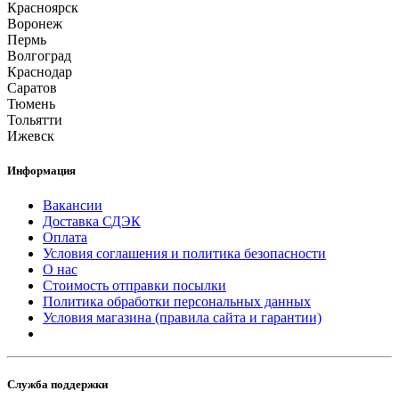
Красноярск
Воронеж
Пермь
Волгоград
Краснодар
Саратов
Тюмень
Тольятти
Ижевск
Информация
Вакансии
Доставка СДЭК
Оплата
Условия соглашения и политика безопасности
О нас
Стоимость отправки посылки
Политика обработки персональных данных
Условия магазина (правила сайта и гарантии)
Служба поддержки