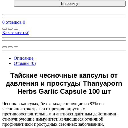
В корзину
0 отзывов
0
Как заказать?
Описание
Отзывы (0)
Тайские чесночные капсулы от
давления и простуды Thanyaporn
Herbs Garlic Capsule 100 шт
Чеснок в капсулах, без запаха, состоящие из 83% из
чесночного экстракта с противовирусным,
противовоспалительным и антиоксидантным действиями,
стимулирующие иммунитет, являющиеся отличной
профилактикой простудных сезонных заболеваний,