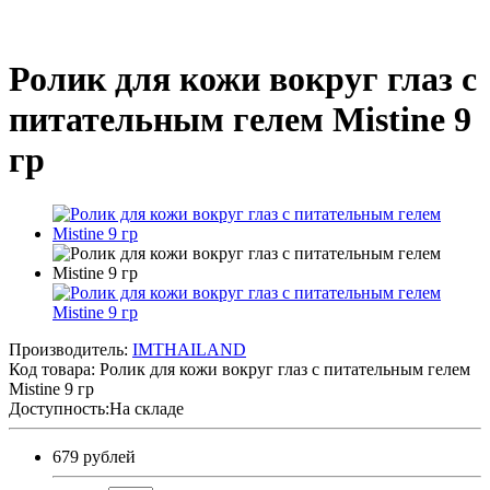
Ролик для кожи вокруг глаз с
питательным гелем Mistine 9
гр
Производитель:
IMTHAILAND
Код товара:
Ролик для кожи вокруг глаз с питательным гелем
Mistine 9 гр
Доступность:На складе
679 рублей