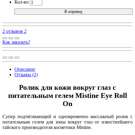
Кол-во
В корзину
2 отзывов
2
Как заказать?
Описание
Отзывы (2)
Ролик для кожи вокруг глаз с
питательным гелем Mistine Eye Roll
On
Супер подтягивающий и одновременно массажный ролик с
питательным гелем для зоны вокруг глаз от известнейшего
тайского производителя косметики Mistine.