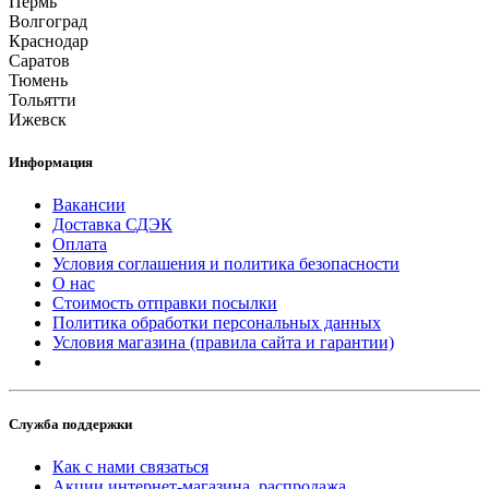
Пермь
Волгоград
Краснодар
Саратов
Тюмень
Тольятти
Ижевск
Информация
Вакансии
Доставка СДЭК
Оплата
Условия соглашения и политика безопасности
О нас
Стоимость отправки посылки
Политика обработки персональных данных
Условия магазина (правила сайта и гарантии)
Служба поддержки
Как с нами связаться
Акции интернет-магазина, распродажа