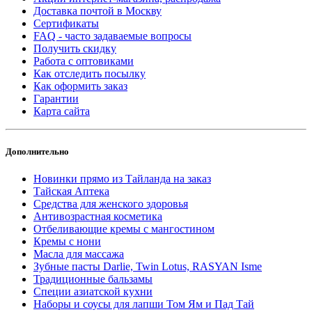
Доставка почтой в Москву
Сертификаты
FAQ - часто задаваемые вопросы
Получить скидку
Работа с оптовиками
Как отследить посылку
Как оформить заказ
Гарантии
Карта сайта
Дополнительно
Новинки прямо из Тайланда на заказ
Тайская Аптека
Средства для женского здоровья
Антивозрастная косметика
Отбеливающие кремы с мангостином
Кремы с нони
Масла для массажа
Зубные пасты Darlie, Twin Lotus, RASYAN Isme
Традиционные бальзамы
Специи азиатской кухни
Наборы и соусы для лапши Том Ям и Пад Тай