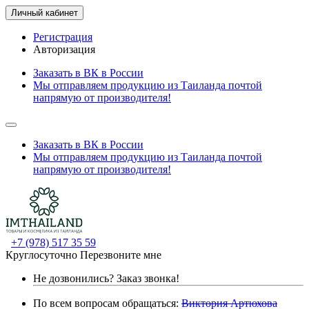
Личный кабинет
Регистрация
Авторизация
Заказать в ВК в России
Мы отправляем продукцию из Таиланда почтой
напрямую от производителя!
Заказать в ВК в России
Мы отправляем продукцию из Таиланда почтой
напрямую от производителя!
+7 (978) 517 35 59
Круглосуточно
Перезвоните мне
Не дозвонились?
Заказ звонка!
По всем вопросам обращаться:
Виктория Артюхова