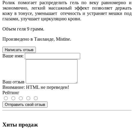
Ролик помогает распределить гель по веку равномерно и
экономично, легкий массажный эффект позволяет держать
кожу в тонусе, уменьшает отечность и устраняет мешки под
глазами, улучшает циркуляцию крови.
Объем геля 9 грамм.
Произведено в Таиланде, Mistine.
Написать отзыв
Ваше имя:
Ваш отзыв
Внимание:
HTML не переведен!
Рейтинг
Отправить свой отзыв
Хиты продаж