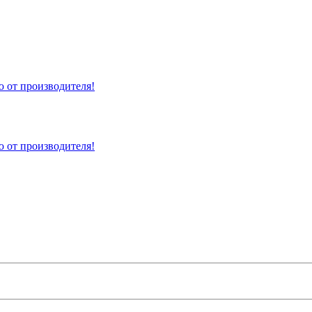
 от производителя!
 от производителя!