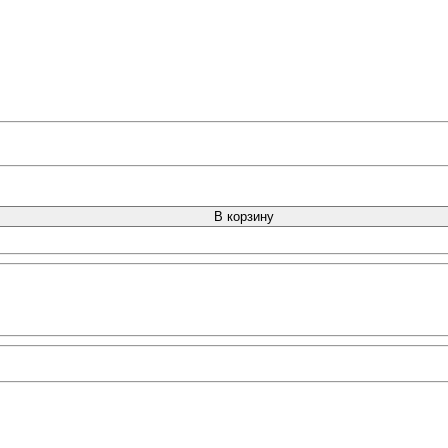
В корзину