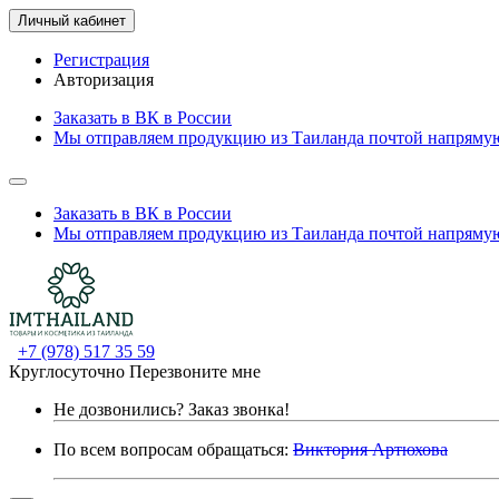
Личный кабинет
Регистрация
Авторизация
Заказать в ВК в России
Мы отправляем продукцию из Таиланда почтой напрямую
Заказать в ВК в России
Мы отправляем продукцию из Таиланда почтой напрямую
+7 (978) 517 35 59
Круглосуточно
Перезвоните мне
Не дозвонились?
Заказ звонка!
По всем вопросам обращаться:
Виктория Артюхова