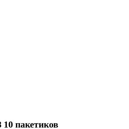
8 10 пакетиков