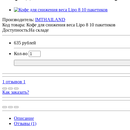
Производитель:
IMTHAILAND
Код товара:
Кофе для снижения веса Lipo 8 10 пакетиков
Доступность:На складе
635 рублей
Кол-во
1 отзывов
1
Как заказать?
Описание
Отзывы (1)