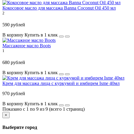
Кокосовое масло для массажа Banna Coconut Oil 450 мл
2
590 рублей
В корзину
Купить в 1 клик
Массажное масло Boots
1
680 рублей
В корзину
Купить в 1 клик
Крем для массажа лица с куркумой и имбирем Isme 40мл
970 рублей
В корзину
Купить в 1 клик
Показано с 1 по 9 из 9 (всего 1 страниц)
×
Выберите город