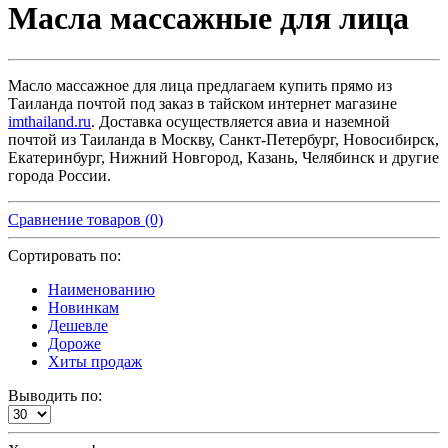
Масла массажные для лица
Масло массажное для лица предлагаем купить прямо из
Таиланда почтой под заказ в тайском интернет магазине
imthailand.ru
. Доставка осуществляется авиа и наземной
почтой из Таиланда в Москву, Санкт-Петербург, Новосибирск,
Екатеринбург, Нижний Новгород, Казань, Челябинск и другие
города России.
Сравнение товаров (0)
Сортировать по:
Наименованию
Новинкам
Дешевле
Дороже
Хиты продаж
Выводить по: