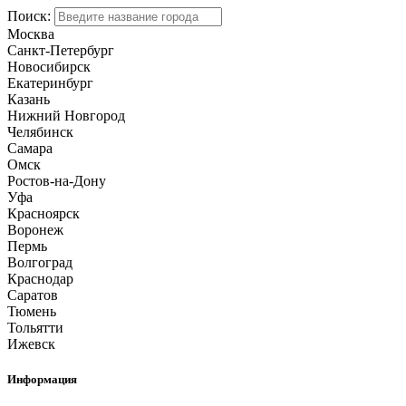
Поиск:
Москва
Санкт-Петербург
Новосибирск
Екатеринбург
Казань
Нижний Новгород
Челябинск
Самара
Омск
Ростов-на-Дону
Уфа
Красноярск
Воронеж
Пермь
Волгоград
Краснодар
Саратов
Тюмень
Тольятти
Ижевск
Информация