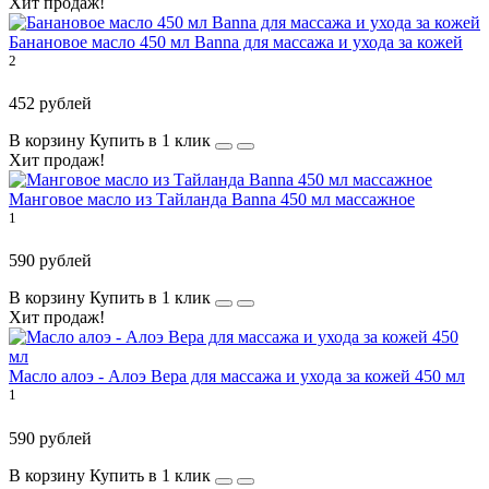
Хит продаж!
Банановое масло 450 мл Banna для массажа и ухода за кожей
2
452 рублей
В корзину
Купить в 1 клик
Хит продаж!
Манговое масло из Тайланда Banna 450 мл массажное
1
590 рублей
В корзину
Купить в 1 клик
Хит продаж!
Масло алоэ - Алоэ Вера для массажа и ухода за кожей 450 мл
1
590 рублей
В корзину
Купить в 1 клик