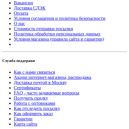
Вакансии
Доставка СДЭК
Оплата
Условия соглашения и политика безопасности
О нас
Стоимость отправки посылки
Политика обработки персональных данных
Условия магазина (правила сайта и гарантии)
Служба поддержки
Как с нами связаться
Акции интернет-магазина, распродажа
Доставка почтой в Москву
Сертификаты
FAQ - часто задаваемые вопросы
Получить скидку
Работа с оптовиками
Как отследить посылку
Как оформить заказ
Гарантии
Карта сайта