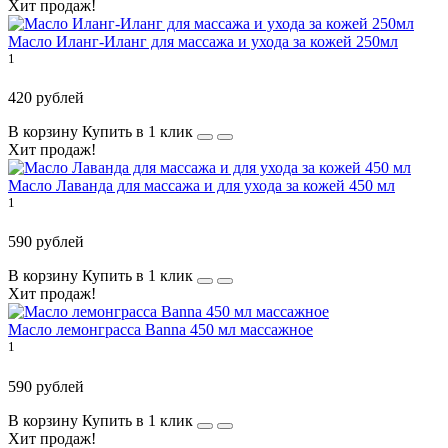
Хит продаж!
Масло Иланг-Иланг для массажа и ухода за кожей 250мл
1
420 рублей
В корзину
Купить в 1 клик
Хит продаж!
Масло Лаванда для массажа и для ухода за кожей 450 мл
1
590 рублей
В корзину
Купить в 1 клик
Хит продаж!
Масло лемонграсса Banna 450 мл массажное
1
590 рублей
В корзину
Купить в 1 клик
Хит продаж!