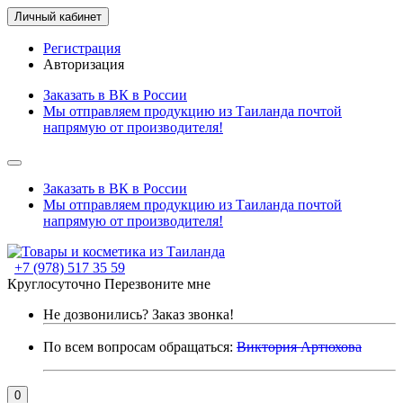
Личный кабинет
Регистрация
Авторизация
Заказать в ВК в России
Мы отправляем продукцию из Таиланда почтой
напрямую от производителя!
Заказать в ВК в России
Мы отправляем продукцию из Таиланда почтой
напрямую от производителя!
+7 (978) 517 35 59
Круглосуточно
Перезвоните мне
Не дозвонились?
Заказ звонка!
По всем вопросам обращаться:
Виктория Артюхова
0