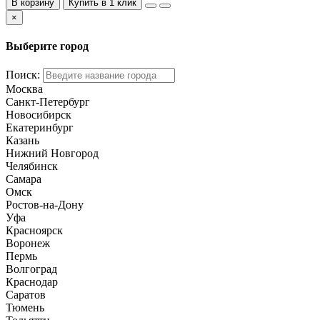
В корзину
Купить в 1 клик
×
Выберите город
Поиск:
Москва
Санкт-Петербург
Новосибирск
Екатеринбург
Казань
Нижний Новгород
Челябинск
Самара
Омск
Ростов-на-Дону
Уфа
Красноярск
Воронеж
Пермь
Волгоград
Краснодар
Саратов
Тюмень