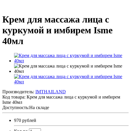
Крем для массажа лица с
куркумой и имбирем Isme
40мл
Производитель:
IMTHAILAND
Код товара:
Крем для массажа лица с куркумой и имбирем
Isme 40мл
Доступность:На складе
970 рублей