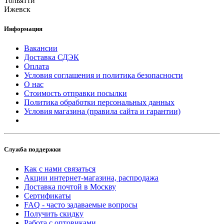
Тольятти
Ижевск
Информация
Вакансии
Доставка СДЭК
Оплата
Условия соглашения и политика безопасности
О нас
Стоимость отправки посылки
Политика обработки персональных данных
Условия магазина (правила сайта и гарантии)
Служба поддержки
Как с нами связаться
Акции интернет-магазина, распродажа
Доставка почтой в Москву
Сертификаты
FAQ - часто задаваемые вопросы
Получить скидку
Работа с оптовиками