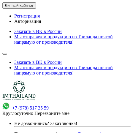
Личный кабинет
Регистрация
Авторизация
Заказать в ВК в России
Мы отправляем продукцию из Таиланда почтой
напрямую от производителя!
Заказать в ВК в России
Мы отправляем продукцию из Таиланда почтой
напрямую от производителя!
+7 (978) 517 35 59
Круглосуточно
Перезвоните мне
Не дозвонились?
Заказ звонка!