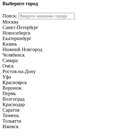
Выберите город
Поиск:
Москва
Санкт-Петербург
Новосибирск
Екатеринбург
Казань
Нижний Новгород
Челябинск
Самара
Омск
Ростов-на-Дону
Уфа
Красноярск
Воронеж
Пермь
Волгоград
Краснодар
Саратов
Тюмень
Тольятти
Ижевск