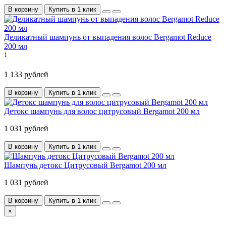
В корзину
Купить в 1 клик
Деликатный шампунь от выпадения волос Bergamot Reduce
200 мл
1
1 133 рублей
В корзину
Купить в 1 клик
Детокс шампунь для волос цитрусовый Bergamot 200 мл
1 031 рублей
В корзину
Купить в 1 клик
Шампунь детокс Цитрусовый Bergamot 200 мл
1 031 рублей
В корзину
Купить в 1 клик
×