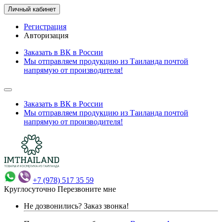
Личный кабинет
Регистрация
Авторизация
Заказать в ВК в России
Мы отправляем продукцию из Таиланда почтой
напрямую от производителя!
Заказать в ВК в России
Мы отправляем продукцию из Таиланда почтой
напрямую от производителя!
+7 (978) 517 35 59
Круглосуточно
Перезвоните мне
Не дозвонились?
Заказ звонка!