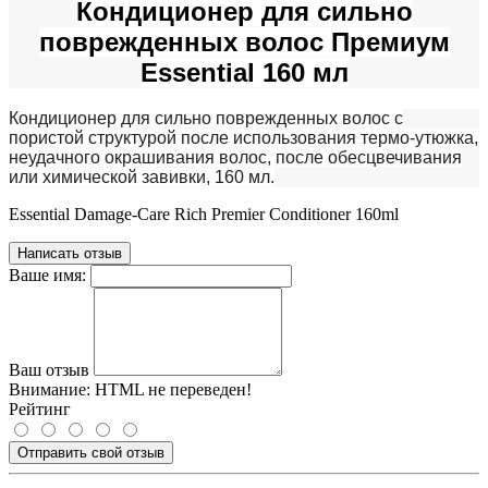
Кондиционер для сильно
поврежденных волос Премиум
Essential 160 мл
Кондиционер для сильно поврежденных волос с
пористой структурой после использования термо-утюжка,
неудачного окрашивания волос, после обесцвечивания
или химической завивки, 160 мл.
Essential Damage-Care Rich Premier Conditioner 160ml
Написать отзыв
Ваше имя:
Ваш отзыв
Внимание:
HTML не переведен!
Рейтинг
Отправить свой отзыв