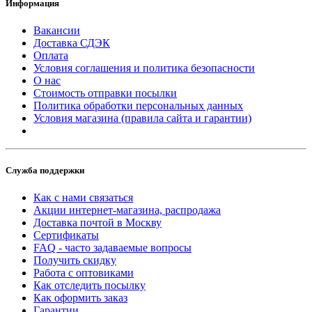
Информация
Вакансии
Доставка СДЭК
Оплата
Условия соглашения и политика безопасности
О нас
Стоимость отправки посылки
Политика обработки персональных данных
Условия магазина (правила сайта и гарантии)
Служба поддержки
Как с нами связаться
Акции интернет-магазина, распродажа
Доставка почтой в Москву
Сертификаты
FAQ - часто задаваемые вопросы
Получить скидку
Работа с оптовиками
Как отследить посылку
Как оформить заказ
Гарантии