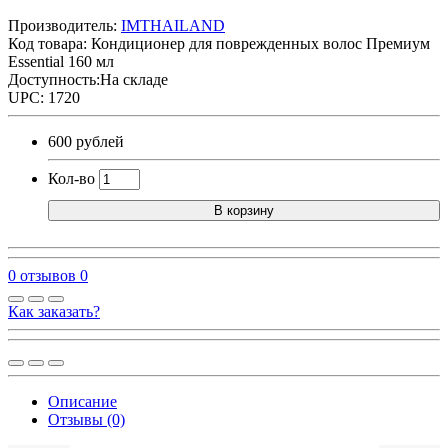
Производитель:
IMTHAILAND
Код товара:
Кондиционер для поврежденных волос Премиум
Essential 160 мл
Доступность:На складе
UPC: 1720
600 рублей
Кол-во
В корзину
0 отзывов
0
Как заказать?
Описание
Отзывы (0)