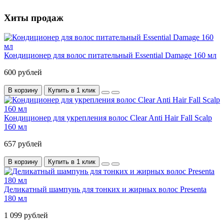
Хиты продаж
Кондиционер для волос питательный Essential Damage 160 мл
600 рублей
В корзину
Купить в 1 клик
Кондиционер для укрепления волос Clear Anti Hair Fall Scalp
160 мл
657 рублей
В корзину
Купить в 1 клик
Деликатный шампунь для тонких и жирных волос Presenta
180 мл
1 099 рублей