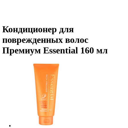
Кондиционер для
поврежденных волос
Премиум Essential 160 мл