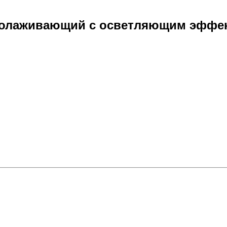
олаживающий с осветляющим эффект