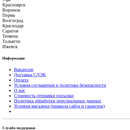
Красноярск
Воронеж
Пермь
Волгоград
Краснодар
Саратов
Тюмень
Тольятти
Ижевск
Информация
Вакансии
Доставка СДЭК
Оплата
Условия соглашения и политика безопасности
О нас
Стоимость отправки посылки
Политика обработки персональных данных
Условия магазина (правила сайта и гарантии)
Служба поддержки