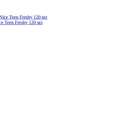
 Teen Freshy 120 мл