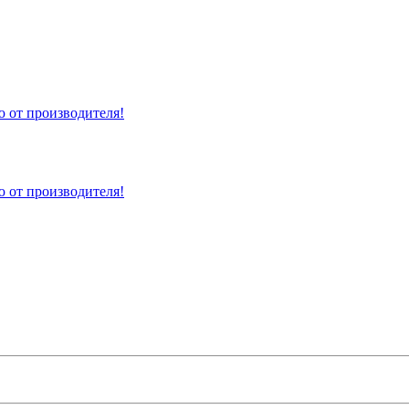
 от производителя!
 от производителя!