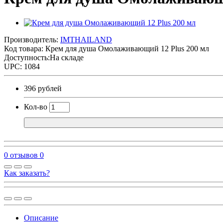
Производитель:
IMTHAILAND
Код товара:
Крем для душа Омолаживающий 12 Plus 200 мл
Доступность:На складе
UPC: 1084
396 рублей
Кол-во
0 отзывов
0
Как заказать?
Описание