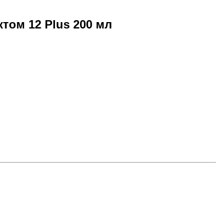
ом 12 Plus 200 мл