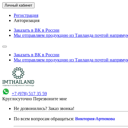
Личный кабинет
Регистрация
Авторизация
Заказать в ВК в России
Мы отправляем продукцию из Таиланда почтой напрямую
Заказать в ВК в России
Мы отправляем продукцию из Таиланда почтой напрямую
+7 (978) 517 35 59
Круглосуточно
Перезвоните мне
Не дозвонились?
Заказ звонка!
По всем вопросам обращаться:
Виктория Артюхова