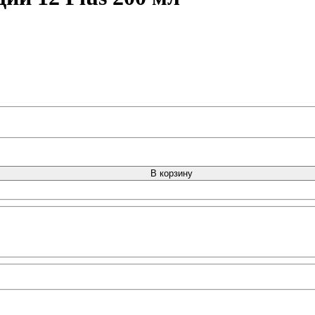
В корзину