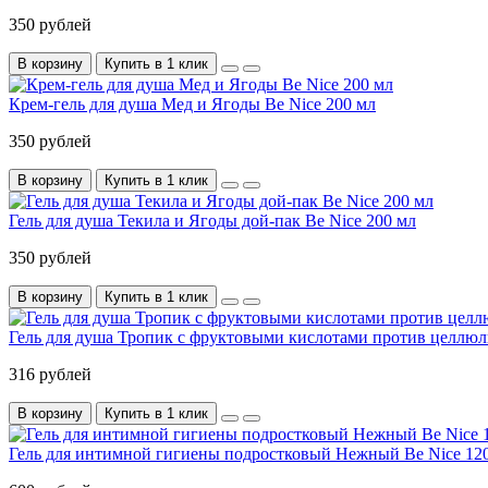
350 рублей
В корзину
Купить в 1 клик
Крем-гель для душа Мед и Ягоды Be Nice 200 мл
350 рублей
В корзину
Купить в 1 клик
Гель для душа Текила и Ягоды дой-пак Be Nice 200 мл
350 рублей
В корзину
Купить в 1 клик
Гель для душа Тропик с фруктовыми кислотами против целлюли
316 рублей
В корзину
Купить в 1 клик
Гель для интимной гигиены подростковый Нежный Be Nice 12