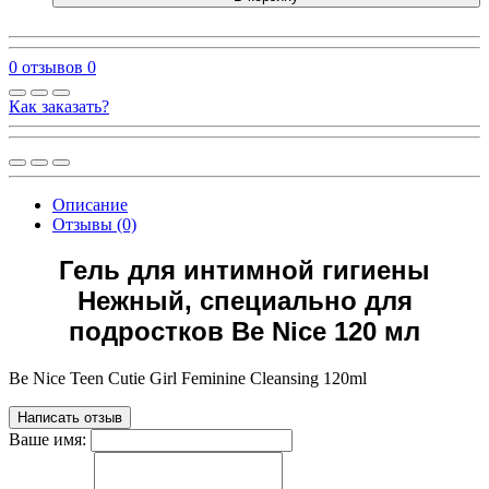
0 отзывов
0
Как заказать?
Описание
Отзывы (0)
Гель для интимной гигиены
Нежный, специально для
подростков Be Nice 120 мл
Be Nice Teen Cutie Girl Feminine Cleansing 120ml
Написать отзыв
Ваше имя: