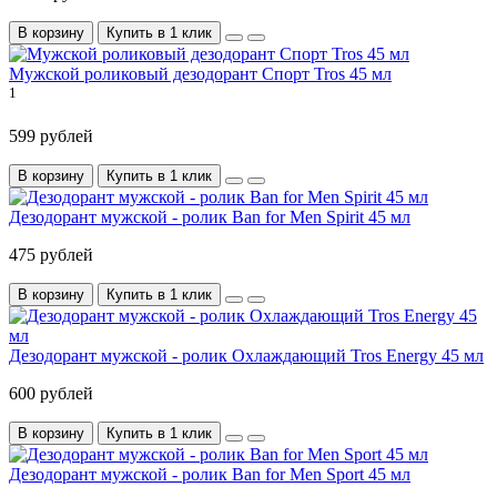
В корзину
Купить в 1 клик
Мужской роликовый дезодорант Спорт Tros 45 мл
1
599 рублей
В корзину
Купить в 1 клик
Дезодорант мужской - ролик Ban for Men Spirit 45 мл
475 рублей
В корзину
Купить в 1 клик
Дезодорант мужской - ролик Охлаждающий Tros Energy 45 мл
600 рублей
В корзину
Купить в 1 клик
Дезодорант мужской - ролик Ban for Men Sport 45 мл