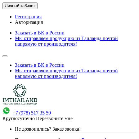
Личный кабинет
Регистрация
Авторизация
Заказать в ВК в России
Мы отправляем продукцию из Таиланда почтой
напрямую от производителя!
Заказать в ВК в России
Мы отправляем продукцию из Таиланда почтой
напрямую от производителя!
+7 (978) 517 35 59
Круглосуточно
Перезвоните мне
Не дозвонились?
Заказ звонка!