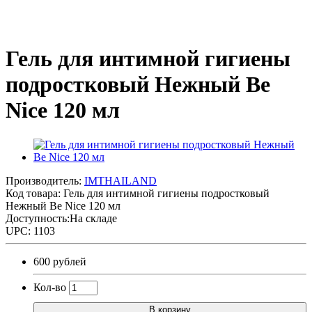
Гель для интимной гигиены
подростковый Нежный Be
Nice 120 мл
Производитель:
IMTHAILAND
Код товара:
Гель для интимной гигиены подростковый
Нежный Be Nice 120 мл
Доступность:На складе
UPC: 1103
600 рублей
Кол-во
В корзину