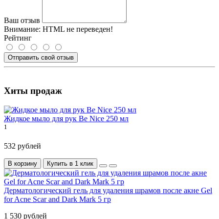
Ваш отзыв
Внимание:
HTML не переведен!
Рейтинг
Отправить свой отзыв
Хиты продаж
Жидкое мыло для рук Be Nice 250 мл
1
532 рублей
В корзину
Купить в 1 клик
Дерматологический гель для удаления шрамов после акне Gel
for Acne Scar and Dark Mark 5 гр
1 530 рублей