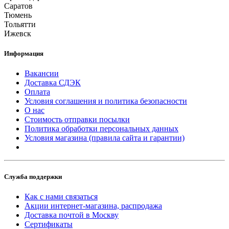
Саратов
Тюмень
Тольятти
Ижевск
Информация
Вакансии
Доставка СДЭК
Оплата
Условия соглашения и политика безопасности
О нас
Стоимость отправки посылки
Политика обработки персональных данных
Условия магазина (правила сайта и гарантии)
Служба поддержки
Как с нами связаться
Акции интернет-магазина, распродажа
Доставка почтой в Москву
Сертификаты