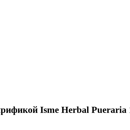
рификой Isme Herbal Pueraria 