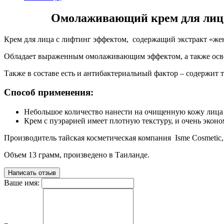
Омолаживающий крем для лица с
Крем для лица с лифтинг эффектом, содержащий экстракт «же
Обладает выраженным омолаживающим эффектом, а также освет
Также в составе есть и антибактериальный фактор – содержит
Способ применения:
Небольшое количество нанести на очищенную кожу лица 
Крем с пуэрарией имеет плотную текстуру, и очень экон
Производитель тайская косметическая компания Isme Cosmetic
Объем 13 грамм, произведено в Таиланде.
Написать отзыв
Ваше имя: