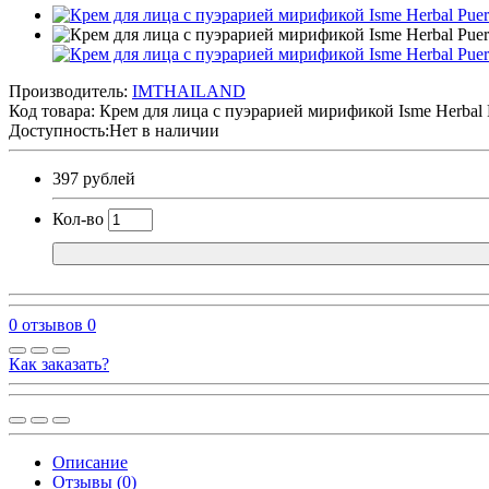
Производитель:
IMTHAILAND
Код товара:
Крем для лица с пуэрарией мирификой Isme Herbal P
Доступность:Нет в наличии
397 рублей
Кол-во
0 отзывов
0
Как заказать?
Описание
Отзывы (0)