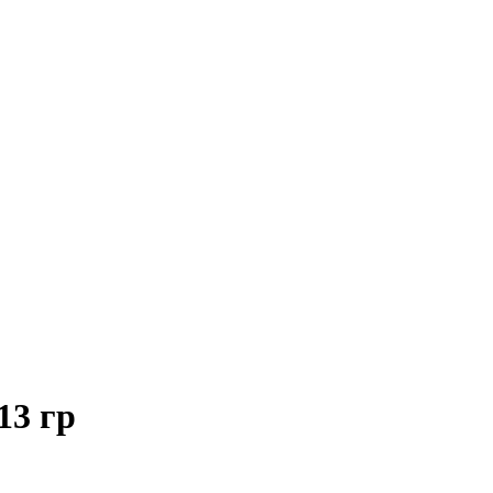
13 гр