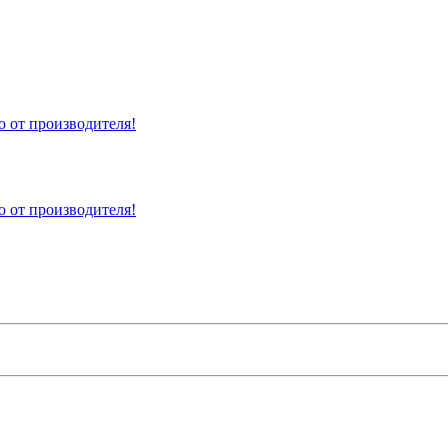
 от производителя!
 от производителя!