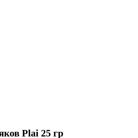
ков Plai 25 гр