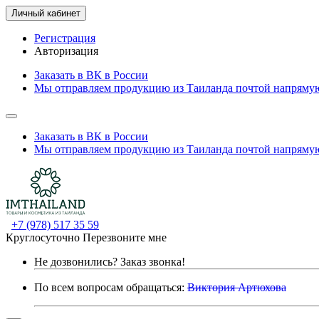
Личный кабинет
Регистрация
Авторизация
Заказать в ВК в России
Мы отправляем продукцию из Таиланда почтой напрямую
Заказать в ВК в России
Мы отправляем продукцию из Таиланда почтой напрямую
+7 (978) 517 35 59
Круглосуточно
Перезвоните мне
Не дозвонились?
Заказ звонка!
По всем вопросам обращаться:
Виктория Артюхова