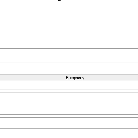
В корзину