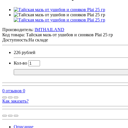
Производитель:
IMTHAILAND
Код товара:
Тайская мазь от ушибов и синяков Plai 25 гр
Доступность:На складе
226 рублей
Кол-во
0 отзывов
0
Как заказать?
Описание