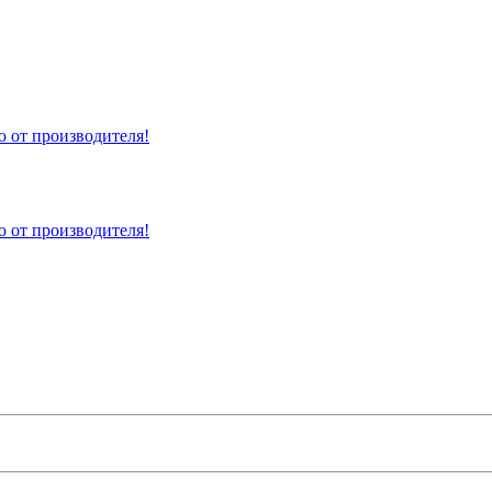
 от производителя!
 от производителя!