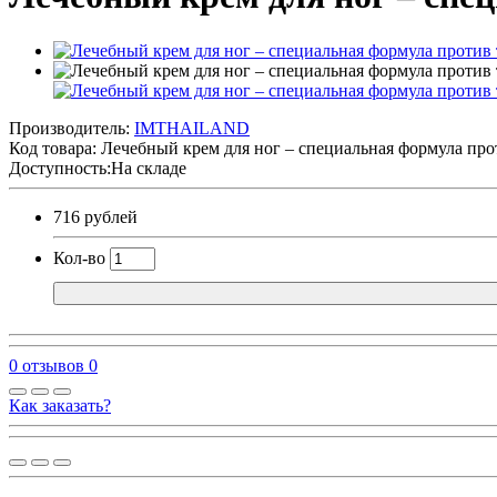
Производитель:
IMTHAILAND
Код товара:
Лечебный крем для ног – специальная формула про
Доступность:На складе
716 рублей
Кол-во
0 отзывов
0
Как заказать?