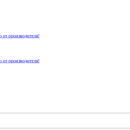
 от производителя!
 от производителя!