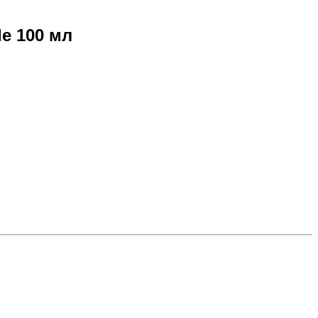
e 100 мл