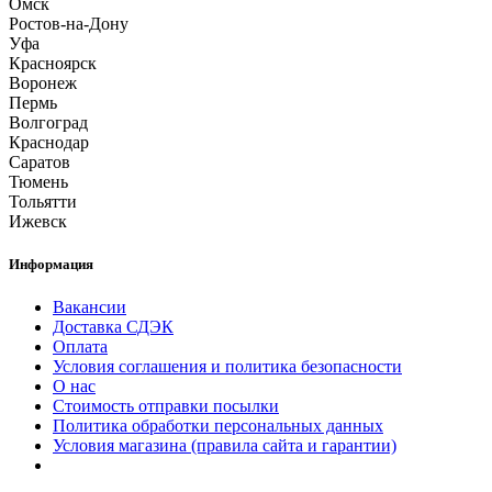
Омск
Ростов-на-Дону
Уфа
Красноярск
Воронеж
Пермь
Волгоград
Краснодар
Саратов
Тюмень
Тольятти
Ижевск
Информация
Вакансии
Доставка СДЭК
Оплата
Условия соглашения и политика безопасности
О нас
Стоимость отправки посылки
Политика обработки персональных данных
Условия магазина (правила сайта и гарантии)