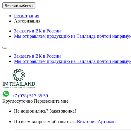
Личный кабинет
Регистрация
Авторизация
Заказать в ВК в России
Мы отправляем продукцию из Таиланда почтой напрямую
Заказать в ВК в России
Мы отправляем продукцию из Таиланда почтой напрямую
+7 (978) 517 35 59
Круглосуточно
Перезвоните мне
Не дозвонились?
Заказ звонка!
По всем вопросам обращаться:
Виктория Артюхова