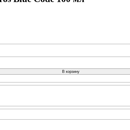
В корзину