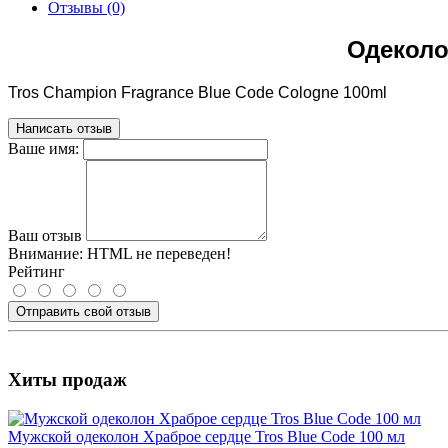
Отзывы (0)
Одеколо
Tros Champion Fragrance Blue Code Cologne 100ml
Написать отзыв
Ваше имя:
Ваш отзыв
Внимание:
HTML не переведен!
Рейтинг
Отправить свой отзыв
Хиты продаж
Мужской одеколон Храброе сердце Tros Blue Code 100 мл