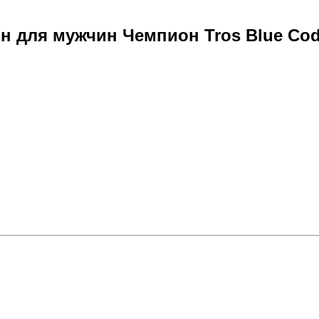
н для мужчин Чемпион Tros Blue Cod