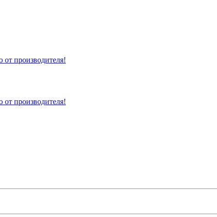
 от производителя!
 от производителя!