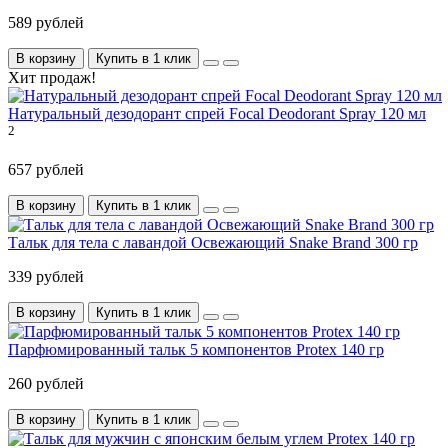
589 рублей
В корзину
Купить в 1 клик
Хит продаж!
Натуральный дезодорант спрей Focal Deodorant Spray 120 мл
2
657 рублей
В корзину
Купить в 1 клик
Тальк для тела с лавандой Освежающий Snake Brand 300 гр
339 рублей
В корзину
Купить в 1 клик
Парфюмированный тальк 5 компонентов Protex 140 гр
260 рублей
В корзину
Купить в 1 клик