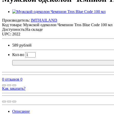
Производитель:
IMTHAILAND
Код товара:
Мужской одеколон Чемпион Tros Blue Code 100 мл
Доступность:На складе
UPC: 2022
589 рублей
Кол-во
0 отзывов
0
Как заказать?
Описание