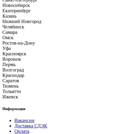
Новосибирск
Екатеринбург
Казань
Нижний Новгород
Челябинск
Самара
Омск
Ростов-на-Дону
Уфа
Красноярск
Воронеж
Пермь
Волгоград
Краснодар
Саратов
Тюмень
Тольятти
Ижевск
Информация
Вакансии
Доставка СДЭК
Оплата