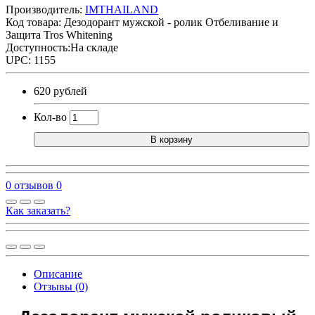
Производитель:
IMTHAILAND
Код товара:
Дезодорант мужской - ролик Отбеливание и
Защита Tros Whitening
Доступность:На складе
UPC: 1155
620 рублей
Кол-во
В корзину
0 отзывов
0
Как заказать?
Описание
Отзывы (0)