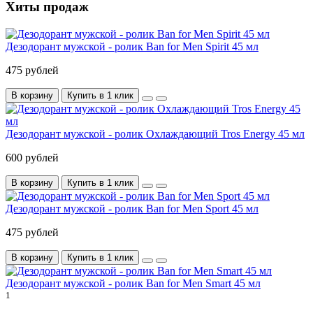
Хиты продаж
Дезодорант мужской - ролик Ban for Men Spirit 45 мл
475 рублей
В корзину
Купить в 1 клик
Дезодорант мужской - ролик Охлаждающий Tros Energy 45 мл
600 рублей
В корзину
Купить в 1 клик
Дезодорант мужской - ролик Ban for Men Sport 45 мл
475 рублей
В корзину
Купить в 1 клик
Дезодорант мужской - ролик Ban for Men Smart 45 мл
1