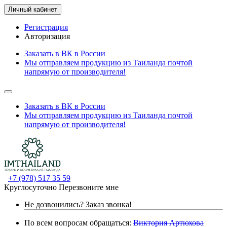
Личный кабинет
Регистрация
Авторизация
Заказать в ВК в России
Мы отправляем продукцию из Таиланда почтой
напрямую от производителя!
Заказать в ВК в России
Мы отправляем продукцию из Таиланда почтой
напрямую от производителя!
+7 (978) 517 35 59
Круглосуточно
Перезвоните мне
Не дозвонились?
Заказ звонка!
По всем вопросам обращаться:
Виктория Артюхова