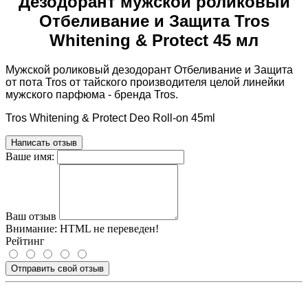
Дезодорант мужской роликовый
Отбеливание и Защита Tros
Whitening & Protect 45 мл
Мужской роликовый дезодорант Отбеливание и Защита
от пота Tros от тайского производителя целой линейки
мужского парфюма - бренда Tros.
Tros Whitening & Protect Deo Roll-on 45ml
Написать отзыв
Ваше имя:
Ваш отзыв
Внимание:
HTML не переведен!
Рейтинг
Отправить свой отзыв