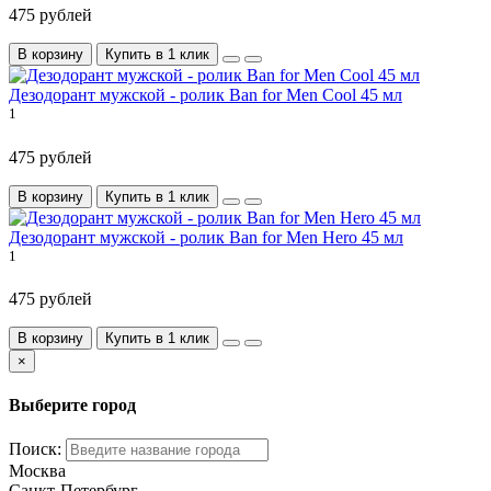
475 рублей
В корзину
Купить в 1 клик
Дезодорант мужской - ролик Ban for Men Cool 45 мл
1
475 рублей
В корзину
Купить в 1 клик
Дезодорант мужской - ролик Ban for Men Hero 45 мл
1
475 рублей
В корзину
Купить в 1 клик
×
Выберите город
Поиск:
Москва
Санкт-Петербург