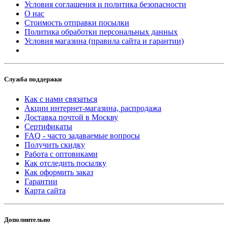
Условия соглашения и политика безопасности
О нас
Стоимость отправки посылки
Политика обработки персональных данных
Условия магазина (правила сайта и гарантии)
Служба поддержки
Как с нами связаться
Акции интернет-магазина, распродажа
Доставка почтой в Москву
Сертификаты
FAQ - часто задаваемые вопросы
Получить скидку
Работа с оптовиками
Как отследить посылку
Как оформить заказ
Гарантии
Карта сайта
Дополнительно