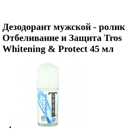
Дезодорант мужской - ролик
Отбеливание и Защита Tros
Whitening & Protect 45 мл