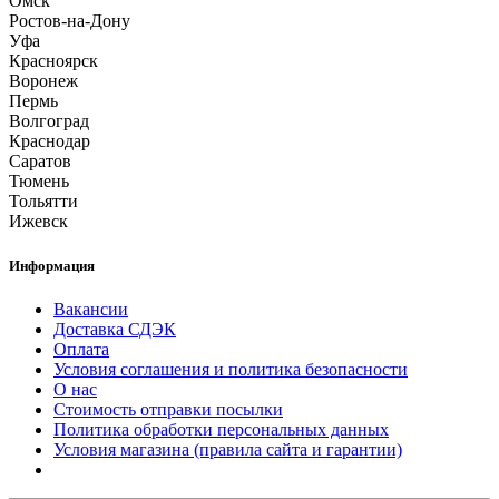
Омск
Ростов-на-Дону
Уфа
Красноярск
Воронеж
Пермь
Волгоград
Краснодар
Саратов
Тюмень
Тольятти
Ижевск
Информация
Вакансии
Доставка СДЭК
Оплата
Условия соглашения и политика безопасности
О нас
Стоимость отправки посылки
Политика обработки персональных данных
Условия магазина (правила сайта и гарантии)