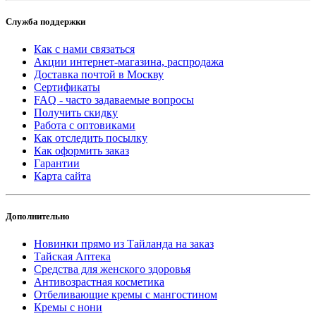
Служба поддержки
Как с нами связаться
Акции интернет-магазина, распродажа
Доставка почтой в Москву
Сертификаты
FAQ - часто задаваемые вопросы
Получить скидку
Работа с оптовиками
Как отследить посылку
Как оформить заказ
Гарантии
Карта сайта
Дополнительно
Новинки прямо из Тайланда на заказ
Тайская Аптека
Средства для женского здоровья
Антивозрастная косметика
Отбеливающие кремы с мангостином
Кремы с нони