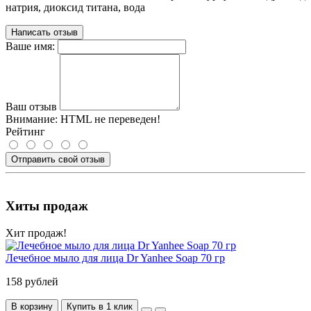
натрия, диоксид титана, вода
Написать отзыв
Ваше имя:
Ваш отзыв
Внимание:
HTML не переведен!
Рейтинг
Отправить свой отзыв
Хиты продаж
Хит продаж!
Лечебное мыло для лица Dr Yanhee Soap 70 гр
158 рублей
В корзину
Купить в 1 клик