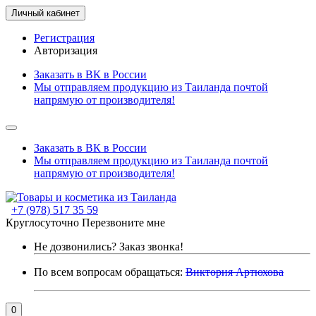
Личный кабинет
Регистрация
Авторизация
Заказать в ВК в России
Мы отправляем продукцию из Таиланда почтой
напрямую от производителя!
Заказать в ВК в России
Мы отправляем продукцию из Таиланда почтой
напрямую от производителя!
+7 (978) 517 35 59
Круглосуточно
Перезвоните мне
Не дозвонились?
Заказ звонка!
По всем вопросам обращаться:
Виктория Артюхова
0