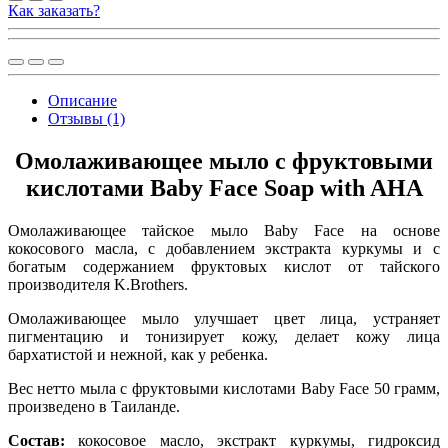
Как заказать?
Описание
Отзывы (1)
Омолаживающее мыло с фруктовыми
кислотами Baby Face Soap with AHA
Омолаживающее тайское мыло Baby Face на основе
кокосового масла, с добавлением экстракта куркумы и с
богатым содержанием фруктовых кислот от тайского
производителя K.Brothers.
Омолаживающее мыло улучшает цвет лица, устраняет
пигментацию и тонизирует кожу, делает кожу лица
бархатистой и нежной, как у ребенка.
Вес нетто мыла с фруктовыми кислотами Baby Face 50 грамм,
произведено в Таиланде.
Состав:
кокосовое масло, экстракт куркумы, гидроксид