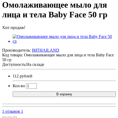
Омолаживающее мыло для
лица и тела Baby Face 50 гр
Хит продаж!
Производитель:
IMTHAILAND
Код товара:
Омолаживающее мыло для лица и тела Baby Face
50 гр
Доступность:На складе
112 рублей
Кол-во
В корзину
1 отзывов
1