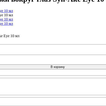
e Eye 10 мл
В корзину