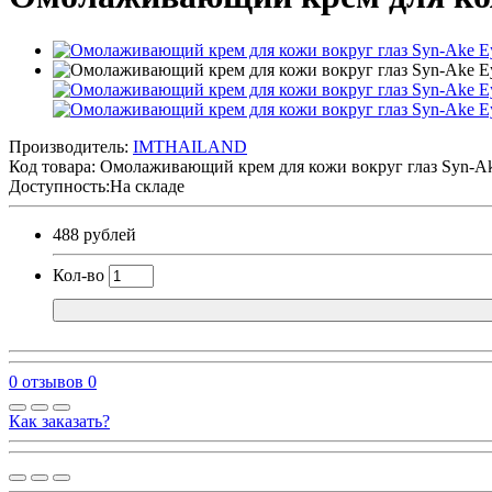
Производитель:
IMTHAILAND
Код товара:
Омолаживающий крем для кожи вокруг глаз Syn-Ak
Доступность:На складе
488 рублей
Кол-во
0 отзывов
0
Как заказать?