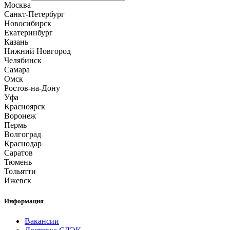
Москва
Санкт-Петербург
Новосибирск
Екатеринбург
Казань
Нижний Новгород
Челябинск
Самара
Омск
Ростов-на-Дону
Уфа
Красноярск
Воронеж
Пермь
Волгоград
Краснодар
Саратов
Тюмень
Тольятти
Ижевск
Информация
Вакансии