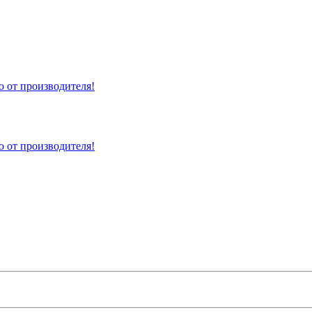
 от производителя!
 от производителя!