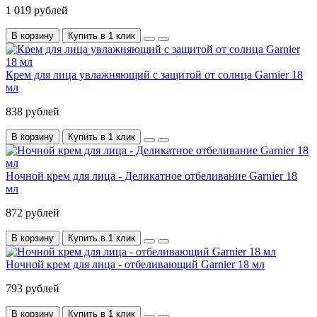
1 019 рублей
В корзину
Купить в 1 клик
Крем для лица увлажняющий с защитой от солнца Garnier 18
мл
838 рублей
В корзину
Купить в 1 клик
Ночной крем для лица - Деликатное отбеливание Garnier 18
мл
872 рублей
В корзину
Купить в 1 клик
Ночной крем для лица - отбеливающий Garnier 18 мл
793 рублей
В корзину
Купить в 1 клик