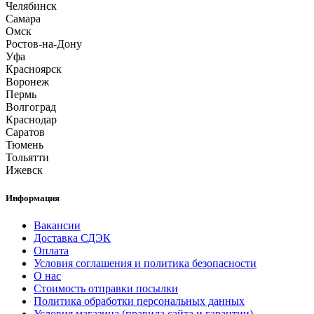
Челябинск
Самара
Омск
Ростов-на-Дону
Уфа
Красноярск
Воронеж
Пермь
Волгоград
Краснодар
Саратов
Тюмень
Тольятти
Ижевск
Информация
Вакансии
Доставка СДЭК
Оплата
Условия соглашения и политика безопасности
О нас
Стоимость отправки посылки
Политика обработки персональных данных
Условия магазина (правила сайта и гарантии)