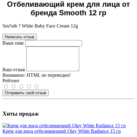
Отбеливающий крем для лица от
бренда Smooth 12 гр
Sm?oth ? White Baby Face Cream 12g
Написать отзыв
Ваше имя:
Ваш отзыв
Внимание:
HTML не переведен!
Рейтинг
Отправить свой отзыв
Хиты продаж
Крем для лица отбеливающий Olay White Radiance 15 гр