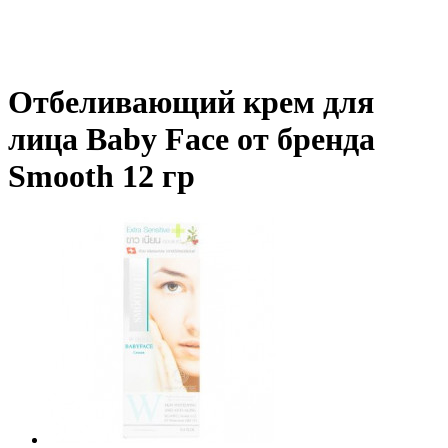
Отбеливающий крем для
лица Baby Face от бренда
Smooth 12 гр