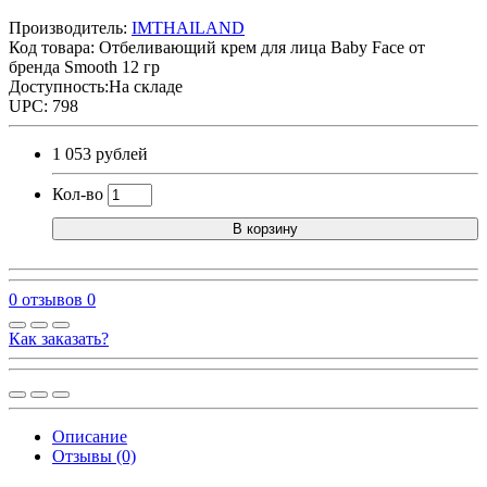
Производитель:
IMTHAILAND
Код товара:
Отбеливающий крем для лица Baby Face от
бренда Smooth 12 гр
Доступность:На складе
UPC: 798
1 053 рублей
Кол-во
В корзину
0 отзывов
0
Как заказать?
Описание
Отзывы (0)