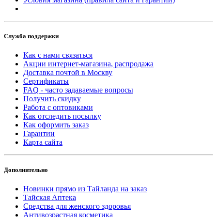
Служба поддержки
Как с нами связаться
Акции интернет-магазина, распродажа
Доставка почтой в Москву
Сертификаты
FAQ - часто задаваемые вопросы
Получить скидку
Работа с оптовиками
Как отследить посылку
Как оформить заказ
Гарантии
Карта сайта
Дополнительно
Новинки прямо из Тайланда на заказ
Тайская Аптека
Средства для женского здоровья
Антивозрастная косметика