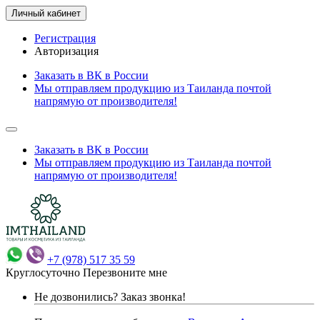
Личный кабинет
Регистрация
Авторизация
Заказать в ВК в России
Мы отправляем продукцию из Таиланда почтой
напрямую от производителя!
Заказать в ВК в России
Мы отправляем продукцию из Таиланда почтой
напрямую от производителя!
+7 (978) 517 35 59
Круглосуточно
Перезвоните мне
Не дозвонились?
Заказ звонка!