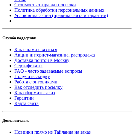
Стоимость отправки посылки
Политика обработки персональных данных
Условия магазина (правила сайта и гарантии)
Служба поддержки
Как с нами связаться
Акции интернет-магазина, распродажа
Доставка почтой в Москву
Сертификаты
FAQ - часто задаваемые вопросы
Получить скидку
Работа с оптовиками
Как отследить посылку
Как оформить заказ
Гарантии
Карта сайта
Дополнительно
Новинки прямо из Тайланда на заказ