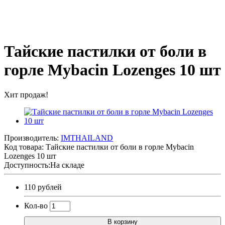
Тайские пастилки от боли в
горле Mybacin Lozenges 10 шт
Хит продаж!
Производитель:
IMTHAILAND
Код товара:
Тайские пастилки от боли в горле Mybacin
Lozenges 10 шт
Доступность:На складе
110 рублей
Кол-во
В корзину