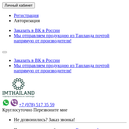
Личный кабинет
Регистрация
Авторизация
Заказать в ВК в России
Мы отправляем продукцию из Таиланда почтой
напрямую от производителя!
Заказать в ВК в России
Мы отправляем продукцию из Таиланда почтой
напрямую от производителя!
+7 (978) 517 35 59
Круглосуточно
Перезвоните мне
Не дозвонились?
Заказ звонка!