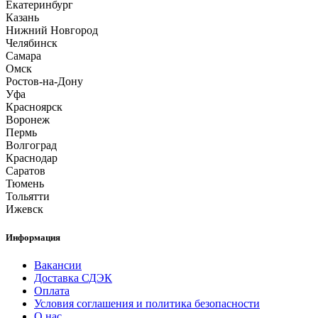
Екатеринбург
Казань
Нижний Новгород
Челябинск
Самара
Омск
Ростов-на-Дону
Уфа
Красноярск
Воронеж
Пермь
Волгоград
Краснодар
Саратов
Тюмень
Тольятти
Ижевск
Информация
Вакансии
Доставка СДЭК
Оплата
Условия соглашения и политика безопасности
О нас