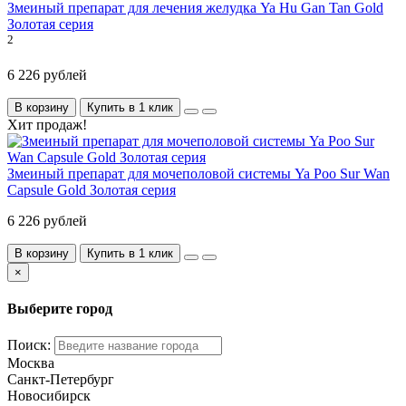
Змеиный препарат для лечения желудка Ya Hu Gan Tan Gold
Золотая серия
2
6 226 рублей
В корзину
Купить в 1 клик
Хит продаж!
Змеиный препарат для мочеполовой системы Ya Poo Sur Wan
Capsule Gold Золотая серия
6 226 рублей
В корзину
Купить в 1 клик
×
Выберите город
Поиск:
Москва
Санкт-Петербург
Новосибирск