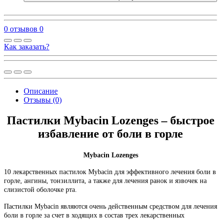
0 отзывов
0
Как заказать?
Описание
Отзывы (0)
Пастилки Mybacin Lozenges – быстрое
избавление от боли в горле
Mybacin Lozenges
10 лекарственных пастилок Mybacin для эффективного лечения боли в
горле, ангины, тонзиллита, а также для лечения ранок и язвочек на
слизистой оболочке рта.
Пастилки Mybacin являются очень действенным средством для лечения
боли в горле за счет в ходящих в состав трех лекарственных