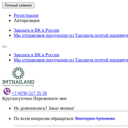
Личный кабинет
Регистрация
Авторизация
Заказать в ВК в России
Мы отправляем продукцию из Таиланда почтой напрямую
Заказать в ВК в России
Мы отправляем продукцию из Таиланда почтой напрямую
+7 (978) 517 35 59
Круглосуточно
Перезвоните мне
Не дозвонились?
Заказ звонка!
По всем вопросам обращаться:
Виктория Артюхова