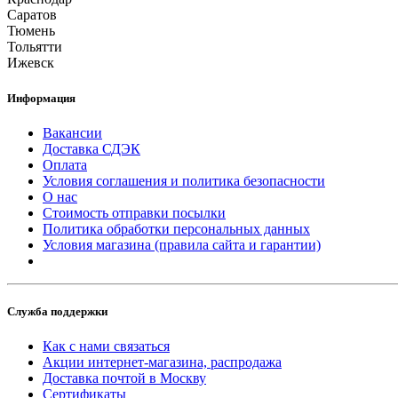
Саратов
Тюмень
Тольятти
Ижевск
Информация
Вакансии
Доставка СДЭК
Оплата
Условия соглашения и политика безопасности
О нас
Стоимость отправки посылки
Политика обработки персональных данных
Условия магазина (правила сайта и гарантии)
Служба поддержки
Как с нами связаться
Акции интернет-магазина, распродажа
Доставка почтой в Москву
Сертификаты