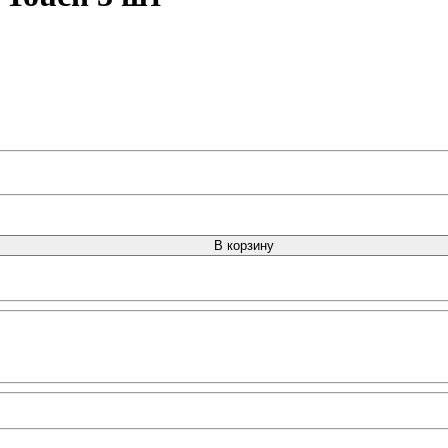
В корзину