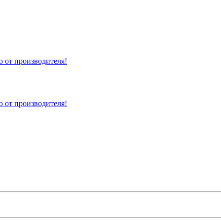
 от производителя!
 от производителя!