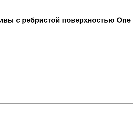
ивы с ребристой поверхностью One 