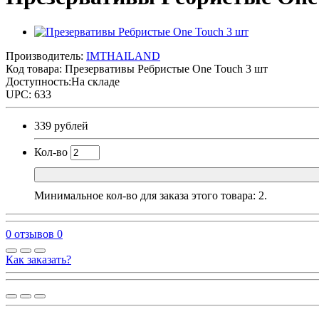
Производитель:
IMTHAILAND
Код товара:
Презервативы Ребристые One Touch 3 шт
Доступность:На складе
UPC: 633
339 рублей
Кол-во
Минимальное кол-во для заказа этого товара: 2.
0 отзывов
0
Как заказать?