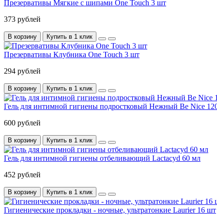
Презервативы Мягкие с шипами One Touch 3 шт
373 рублей
В корзину
Купить в 1 клик
Презервативы Клубника One Touch 3 шт
294 рублей
В корзину
Купить в 1 клик
Гель для интимной гигиены подростковый Нежный Be Nice 12
600 рублей
В корзину
Купить в 1 клик
Гель для интимной гигиены отбеливающий Lactacyd 60 мл
452 рублей
В корзину
Купить в 1 клик
Гигиенические прокладки - ночные, ультратонкие Laurier 16 шт