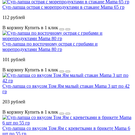
Суп-лапша острая с морепродуктами в стакане Mama 65 гр
112 рублей
В корзину
Купить в 1 клик
Суп-лапша по восточному острая с грибами и
морепродуктами Mama 80 гр
101 рублей
В корзину
Купить в 1 клик
Суп-лапша со вкусом Том Ям малый стакан Mama 3 шт по 42
гр
203 рублей
В корзину
Купить в 1 клик
Суп-лапша со вкусом Том Ям с креветками в брикете Mama 6
шт по 55 гр