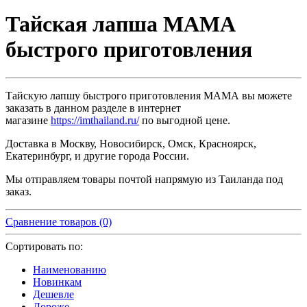
Тайская лапша МАМА
быстрого приготовления
Тайскую лапшу быстрого приготовления МАМА вы можете
заказать в данном разделе в интернет
магазине
https://imthailand.ru/
по выгодной цене.
Доставка в Москву, Новосибирск, Омск, Красноярск,
Екатеринбург, и другие города России.
Мы отправляем товары почтой напрямую из Таиланда под
заказ.
Сравнение товаров (0)
Сортировать по:
Наименованию
Новинкам
Дешевле
Дороже