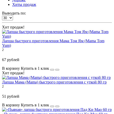
Хиты продаж
Выводить по:
Хит продаж!
Лапша быстрого приготовления Мама Том Ям (Mama Tom
Yum)
2
67 рублей
В корзину
Купить в 1 клик
Хит продаж!
Лапша Мама (Mama) быстрого приготовления с уткой 80 гр
2
51 рублей
В корзину
Купить в 1 клик