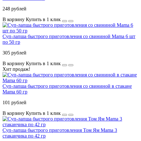
248 рублей
В корзину
Купить в 1 клик
Суп-лапша быстрого приготовления со свининой Mama 6 шт
по 50 гр
305 рублей
В корзину
Купить в 1 клик
Хит продаж!
Суп-лапша быстрого приготовления со свининой в стакане
Mama 60 гр
101 рублей
В корзину
Купить в 1 клик
Суп-лапша быстрого приготовления Том Ям Mama 3
стаканчика по 42 гр