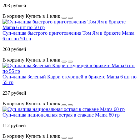
203 рублей
В корзину
Купить в 1 клик
Суп-лапша быстрого приготовления Том Ям в брикете Mama
6 шт по 50 гр
260 рублей
В корзину
Купить в 1 клик
Суп-лапша Зеленый Карри с курицей в брикете Mama 6 шт по
55 гр
237 рублей
В корзину
Купить в 1 клик
Суп-лапша национальная острая в стакане Mama 60 гр
112 рублей
В корзину
Купить в 1 клик