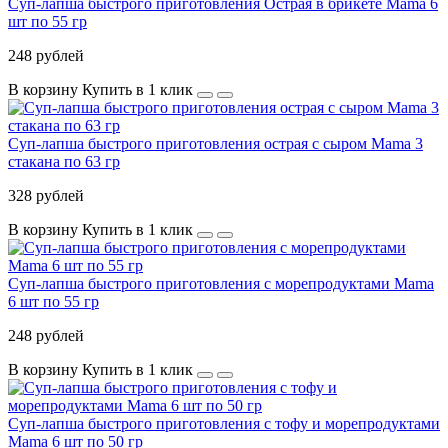
Суп-лапша быстрого приготовления Острая в брикете Mama 6
шт по 55 гр
248 рублей
В корзину
Купить в 1 клик
Суп-лапша быстрого приготовления острая с сыром Mama 3
стакана по 63 гр
328 рублей
В корзину
Купить в 1 клик
Суп-лапша быстрого приготовления с морепродуктами Mama
6 шт по 55 гр
248 рублей
В корзину
Купить в 1 клик
Суп-лапша быстрого приготовления с тофу и морепродуктами
Mama 6 шт по 50 гр