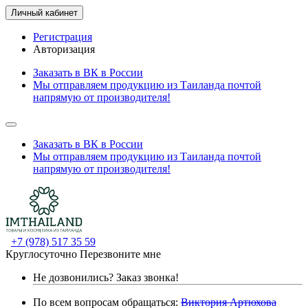
Личный кабинет
Регистрация
Авторизация
Заказать в ВК в России
Мы отправляем продукцию из Таиланда почтой
напрямую от производителя!
Заказать в ВК в России
Мы отправляем продукцию из Таиланда почтой
напрямую от производителя!
+7 (978) 517 35 59
Круглосуточно
Перезвоните мне
Не дозвонились?
Заказ звонка!
По всем вопросам обращаться:
Виктория Артюхова