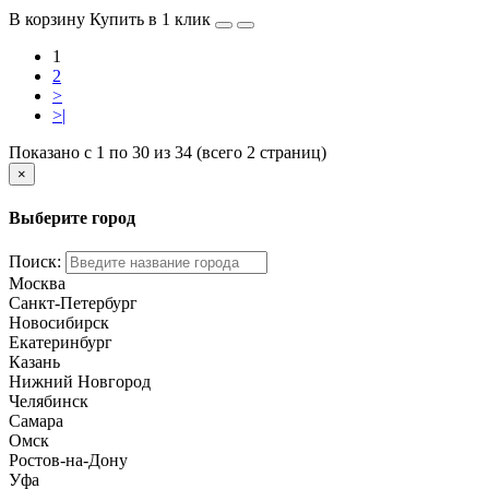
В корзину
Купить в 1 клик
1
2
>
>|
Показано с 1 по 30 из 34 (всего 2 страниц)
×
Выберите город
Поиск:
Москва
Санкт-Петербург
Новосибирск
Екатеринбург
Казань
Нижний Новгород
Челябинск
Самара
Омск
Ростов-на-Дону
Уфа