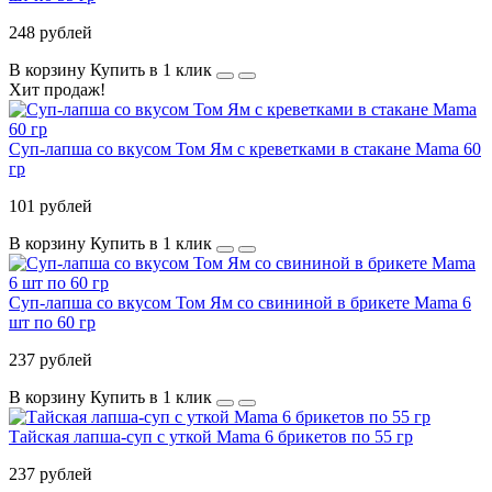
248 рублей
В корзину
Купить в 1 клик
Хит продаж!
Суп-лапша со вкусом Том Ям с креветками в стакане Mama 60
гр
101 рублей
В корзину
Купить в 1 клик
Суп-лапша со вкусом Том Ям со свининой в брикете Mama 6
шт по 60 гр
237 рублей
В корзину
Купить в 1 клик
Тайская лапша-суп с уткой Mama 6 брикетов по 55 гр
237 рублей