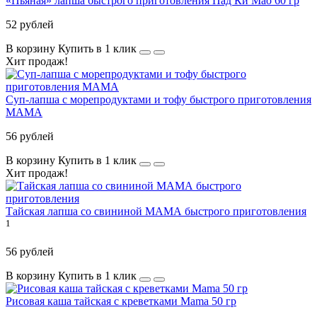
«Пьяная» лапша быстрого приготовления Пад Ки Мао 60 гр
52 рублей
В корзину
Купить в 1 клик
Хит продаж!
Суп-лапша с морепродуктами и тофу быстрого приготовления
МАМА
56 рублей
В корзину
Купить в 1 клик
Хит продаж!
Тайская лапша со свининой МАМА быстрого приготовления
1
56 рублей
В корзину
Купить в 1 клик
Рисовая каша тайская с креветками Mama 50 гр