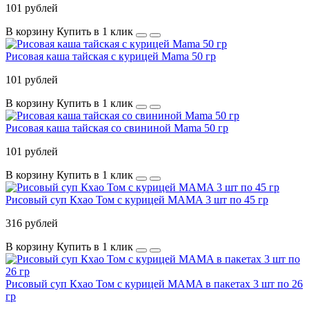
101 рублей
В корзину
Купить в 1 клик
Рисовая каша тайская с курицей Mama 50 гр
101 рублей
В корзину
Купить в 1 клик
Рисовая каша тайская со свининой Mama 50 гр
101 рублей
В корзину
Купить в 1 клик
Рисовый суп Кхао Том с курицей MAMA 3 шт по 45 гр
316 рублей
В корзину
Купить в 1 клик
Рисовый суп Кхао Том с курицей MAMA в пакетах 3 шт по 26
гр