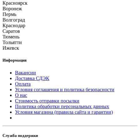
Красноярск
Воронеж
Пермь
Волгоград
Краснодар
Саратов
Тюмень
Тольятти
Ижевск
Информация
Вакансии
Доставка СДЭК
Оплата
Условия соглашения и политика безопасности
О нас
Стоимость отправки посылки
Политика обработки персональных данных
Условия магазина (правила сайта и гарантии)
Служба поддержки