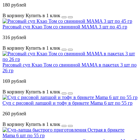
180 рублей
В корзину
Купить в 1 клик
Рисовый суп Кхао Том со свининой MAMA 3 шт по 45 гр
316 рублей
В корзину
Купить в 1 клик
Рисовый суп Кхао Том со свининой MAMA в пакетах 3 шт по
26 гр
169 рублей
В корзину
Купить в 1 клик
Суп с рисовой лапшой и тофу в брикете Mama 6 шт по 55 гр
260 рублей
В корзину
Купить в 1 клик