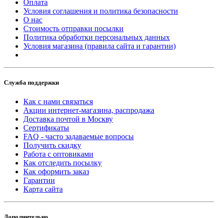
Оплата
Условия соглашения и политика безопасности
О нас
Стоимость отправки посылки
Политика обработки персональных данных
Условия магазина (правила сайта и гарантии)
Служба поддержки
Как с нами связаться
Акции интернет-магазина, распродажа
Доставка почтой в Москву
Сертификаты
FAQ - часто задаваемые вопросы
Получить скидку
Работа с оптовиками
Как отследить посылку
Как оформить заказ
Гарантии
Карта сайта
Дополнительно