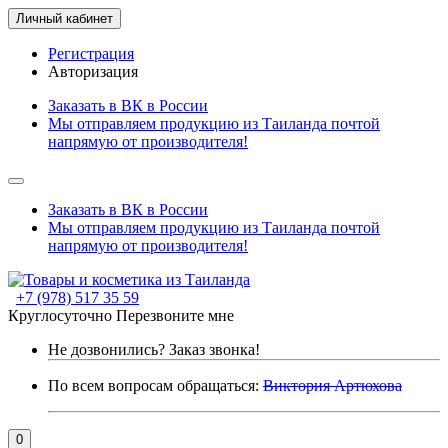
Личный кабинет
Регистрация
Авторизация
Заказать в ВК в России
Мы отправляем продукцию из Таиланда почтой
напрямую от производителя!
Заказать в ВК в России
Мы отправляем продукцию из Таиланда почтой
напрямую от производителя!
+7 (978) 517 35 59
Круглосуточно
Перезвоните мне
Не дозвонились?
Заказ звонка!
По всем вопросам обращаться:
Виктория Артюхова
0