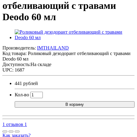
отбеливающий с травами
Deodo 60 мл
Производитель:
IMTHAILAND
Код товара:
Роликовый дезодорант отбеливающий с травами
Deodo 60 мл
Доступность:На складе
UPC: 1687
441 рублей
Кол-во
В корзину
1 отзывов
1
Как заказать?