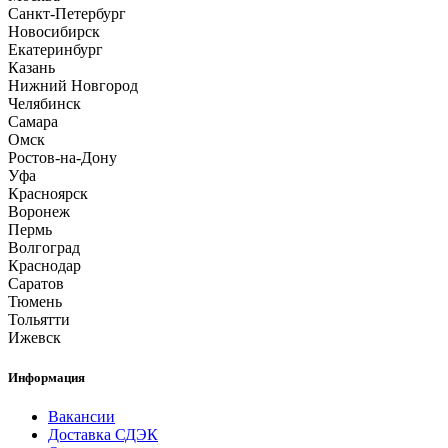
Санкт-Петербург
Новосибирск
Екатеринбург
Казань
Нижний Новгород
Челябинск
Самара
Омск
Ростов-на-Дону
Уфа
Красноярск
Воронеж
Пермь
Волгоград
Краснодар
Саратов
Тюмень
Тольятти
Ижевск
Информация
Вакансии
Доставка СДЭК