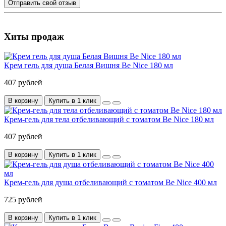
Отправить свой отзыв
Хиты продаж
Крем гель для душа Белая Вишня Be Nice 180 мл
407 рублей
В корзину
Купить в 1 клик
Крем-гель для тела отбеливающий с томатом Be Nice 180 мл
407 рублей
В корзину
Купить в 1 клик
Крем-гель для душа отбеливающий с томатом Be Nice 400 мл
725 рублей
В корзину
Купить в 1 клик