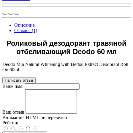
Описание
Отзывы (1)
Роликовый дезодорант травяной
отбеливающий Deodo 60 мл
Deodo Min Natural Whitening with Herbal Extract Deodorant Roll
On 60ml
Написать отзыв
Ваше имя:
Ваш отзыв
Внимание:
HTML не переведен!
Рейтинг