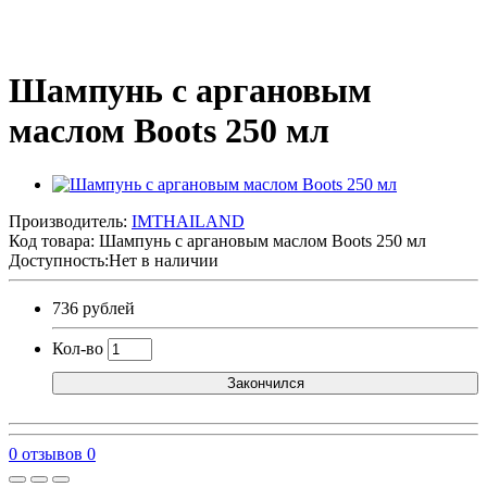
Шампунь с аргановым
маслом Boots 250 мл
Производитель:
IMTHAILAND
Код товара:
Шампунь с аргановым маслом Boots 250 мл
Доступность:Нет в наличии
736 рублей
Кол-во
Закончился
0 отзывов
0