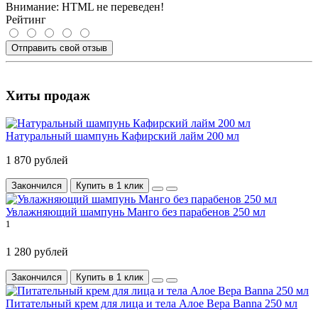
Внимание:
HTML не переведен!
Рейтинг
Отправить свой отзыв
Хиты продаж
Натуральный шампунь Кафирский лайм 200 мл
1 870 рублей
Закончился
Купить в 1 клик
Увлажняющий шампунь Манго без парабенов 250 мл
1
1 280 рублей
Закончился
Купить в 1 клик
Питательный крем для лица и тела Алое Вера Banna 250 мл