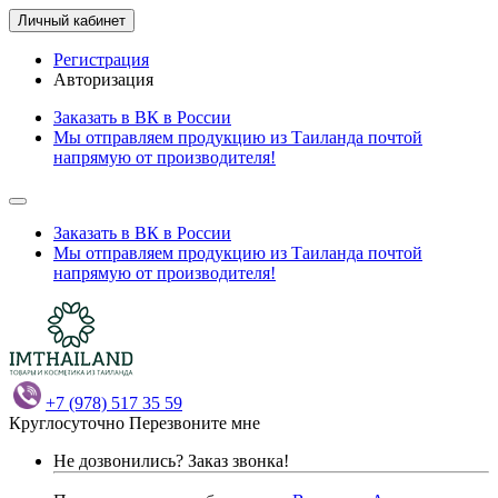
Личный кабинет
Регистрация
Авторизация
Заказать в ВК в России
Мы отправляем продукцию из Таиланда почтой
напрямую от производителя!
Заказать в ВК в России
Мы отправляем продукцию из Таиланда почтой
напрямую от производителя!
+7 (978) 517 35 59
Круглосуточно
Перезвоните мне
Не дозвонились?
Заказ звонка!