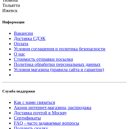
Тюмень
Тольятти
Ижевск
Информация
Вакансии
Доставка СДЭК
Оплата
Условия соглашения и политика безопасности
О нас
Стоимость отправки посылки
Политика обработки персональных данных
Условия магазина (правила сайта и гарантии)
Служба поддержки
Как с нами связаться
Акции интернет-магазина, распродажа
Доставка почтой в Москву
Сертификаты
FAQ - часто задаваемые вопросы
Получить скидку