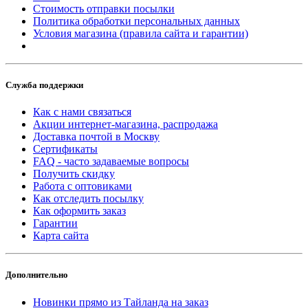
Стоимость отправки посылки
Политика обработки персональных данных
Условия магазина (правила сайта и гарантии)
Служба поддержки
Как с нами связаться
Акции интернет-магазина, распродажа
Доставка почтой в Москву
Сертификаты
FAQ - часто задаваемые вопросы
Получить скидку
Работа с оптовиками
Как отследить посылку
Как оформить заказ
Гарантии
Карта сайта
Дополнительно
Новинки прямо из Тайланда на заказ