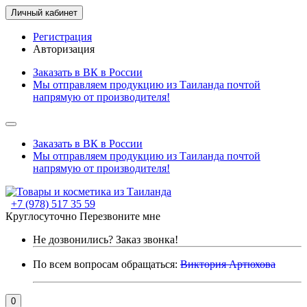
Личный кабинет
Регистрация
Авторизация
Заказать в ВК в России
Мы отправляем продукцию из Таиланда почтой
напрямую от производителя!
Заказать в ВК в России
Мы отправляем продукцию из Таиланда почтой
напрямую от производителя!
+7 (978) 517 35 59
Круглосуточно
Перезвоните мне
Не дозвонились?
Заказ звонка!
По всем вопросам обращаться:
Виктория Артюхова
0