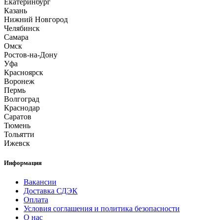
Екатеринбург
Казань
Нижний Новгород
Челябинск
Самара
Омск
Ростов-на-Дону
Уфа
Красноярск
Воронеж
Пермь
Волгоград
Краснодар
Саратов
Тюмень
Тольятти
Ижевск
Информация
Вакансии
Доставка СДЭК
Оплата
Условия соглашения и политика безопасности
О нас