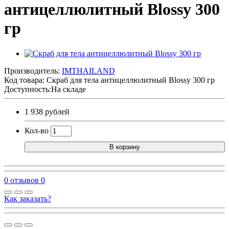
антицеллюлитный Blossy 300
гр
Производитель:
IMTHAILAND
Код товара:
Скраб для тела антицеллюлитный Blossy 300 гр
Доступность:На складе
1 938 рублей
Кол-во
В корзину
0 отзывов
0
Как заказать?