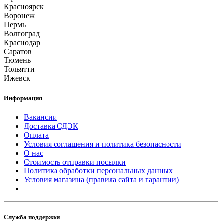
Красноярск
Воронеж
Пермь
Волгоград
Краснодар
Саратов
Тюмень
Тольятти
Ижевск
Информация
Вакансии
Доставка СДЭК
Оплата
Условия соглашения и политика безопасности
О нас
Стоимость отправки посылки
Политика обработки персональных данных
Условия магазина (правила сайта и гарантии)
Служба поддержки