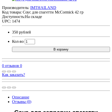
Производитель:
IMTHAILAND
Код товара:
Соус для спагетти McCormick 42 гр
Доступность:На складе
UPC: 1474
350 рублей
Кол-во
В корзину
0 отзывов
0
Как заказать?
Описание
Отзывы (0)