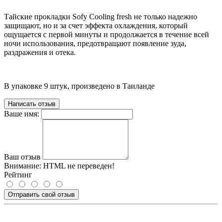
Тайские прокладки Sofy Cooling fresh не только надежно
защищают, но и за счет эффекта охлаждения, который
ощущается с первой минуты и продолжается в течение всей
ночи использования, предотвращают появление зуда,
раздражения и отека.
В упаковке 9 штук, произведено в Таиланде
Написать отзыв
Ваше имя:
Ваш отзыв
Внимание:
HTML не переведен!
Рейтинг
Отправить свой отзыв