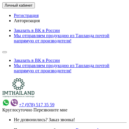
Личный кабинет
Регистрация
Авторизация
Заказать в ВК в России
Мы отправляем продукцию из Таиланда почтой
напрямую от производителя!
Заказать в ВК в России
Мы отправляем продукцию из Таиланда почтой
напрямую от производителя!
+7 (978) 517 35 59
Круглосуточно
Перезвоните мне
Не дозвонились?
Заказ звонка!