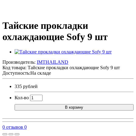
Тайские прокладки
охлаждающие Sofy 9 шт
Производитель:
IMTHAILAND
Код товара:
Тайские прокладки охлаждающие Sofy 9 шт
Доступность:На складе
335 рублей
Кол-во
В корзину
0 отзывов
0