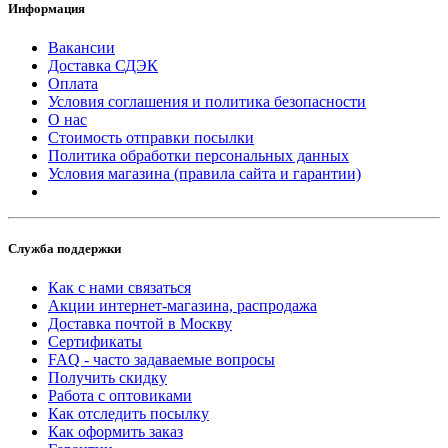
Информация
Вакансии
Доставка СДЭК
Оплата
Условия соглашения и политика безопасности
О нас
Стоимость отправки посылки
Политика обработки персональных данных
Условия магазина (правила сайта и гарантии)
Служба поддержки
Как с нами связаться
Акции интернет-магазина, распродажа
Доставка почтой в Москву
Сертификаты
FAQ - часто задаваемые вопросы
Получить скидку
Работа с оптовиками
Как отследить посылку
Как оформить заказ