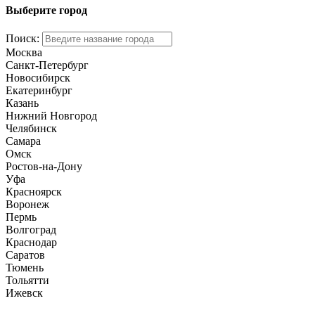
Выберите город
Поиск:
Москва
Санкт-Петербург
Новосибирск
Екатеринбург
Казань
Нижний Новгород
Челябинск
Самара
Омск
Ростов-на-Дону
Уфа
Красноярск
Воронеж
Пермь
Волгоград
Краснодар
Саратов
Тюмень
Тольятти
Ижевск