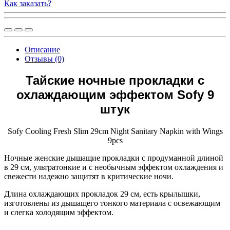
Как заказать?
Описание
Отзывы (0)
Тайские ночные прокладки с
охлаждающим эффектом Sofy 9
штук
Sofy Cooling Fresh Slim 29cm Night Sanitary Napkin with Wings
9pcs
Ночные женские дышащие прокладки с продуманной длиной
в 29 см, ультратонкие и с необычным эффектом охлаждения и
свежести надежно защитят в критические ночи.
Длина охлаждающих прокладок 29 см, есть крылышки,
изготовлены из дышащего тонкого материала с освежающим
и слегка холодящим эффектом.