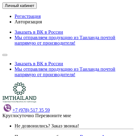
Личный кабинет
Регистрация
Авторизация
Заказать в ВК в России
Мы отправляем продукцию из Таиланда почтой
напрямую от производителя!
Заказать в ВК в России
Мы отправляем продукцию из Таиланда почтой
напрямую от производителя!
+7 (978) 517 35 59
Круглосуточно
Перезвоните мне
Не дозвонились?
Заказ звонка!