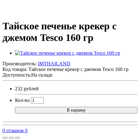
Тайское печенье крекер с
джемом Tesco 160 гр
Производитель:
IMTHAILAND
Код товара:
Тайское печенье крекер с джемом Tesco 160 гр
Доступность:На складе
232 рублей
Кол-во
В корзину
0 отзывов
0