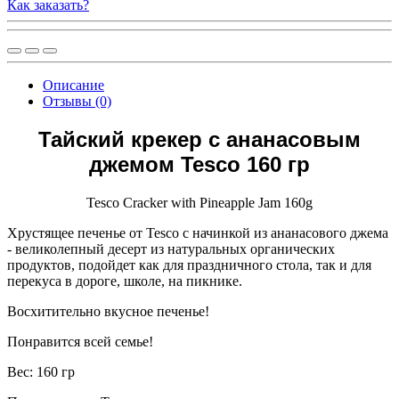
Как заказать?
Описание
Отзывы (0)
Тайский крекер с ананасовым
джемом Tesco 160 гр
Tesco Cracker with Pineapple Jam 160g
Хрустящее печенье от Tesco с начинкой из ананасового джема
- великолепный десерт из натуральных органических
продуктов, подойдет как для праздничного стола, так и для
перекуса в дороге, школе, на пикнике.
Восхитительно вкусное печенье!
Понравится всей семье!
Вес: 160 гр