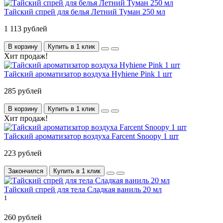
Тайский спрей для белья Летний Туман 250 мл
1 113 рублей
В корзину
Купить в 1 клик
Хит продаж!
Тайский ароматизатор воздуха Hyhiene Pink 1 шт
285 рублей
В корзину
Купить в 1 клик
Хит продаж!
Тайский ароматизатор воздуха Farcent Snoopy 1 шт
223 рублей
Закончился
Купить в 1 клик
Тайский спрей для тела Сладкая ваниль 20 мл
1
260 рублей