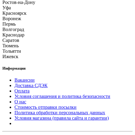
Ростов-на-Дону
Уфа
Красноярск
Воронеж
Пермь
Волгоград
Краснодар
Саратов
Тюмень
Тольятти
Ижевск
Информация
Вакансии
Доставка СДЭК
Оплата
Условия соглашения и политика безопасности
О нас
Стоимость отправки посылки
Политика обработки персональных данных
Условия магазина (правила сайта и гарантии)