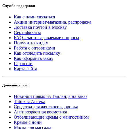
Служба поддержки
Как с нами связаться
Акции интернет-магазина, распродажа
Доставка почтой в Москву
Сертификаты
FAQ - часто задаваемые вопросы
Получить скидку
Работа с оптовиками
Как отследить посылку
Как оформить заказ
Гарантии
Карта сайта
Дополнительно
Новинки прямо из Тайланда на заказ
Тайская Аптека
Средства для женского здоровья
Антивозрастная косметика
Отбеливающие кремы с мангостином
Кремы с нони
Масла для массажа