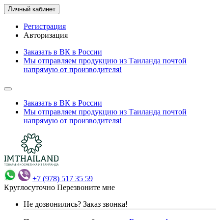
Личный кабинет
Регистрация
Авторизация
Заказать в ВК в России
Мы отправляем продукцию из Таиланда почтой
напрямую от производителя!
Заказать в ВК в России
Мы отправляем продукцию из Таиланда почтой
напрямую от производителя!
+7 (978) 517 35 59
Круглосуточно
Перезвоните мне
Не дозвонились?
Заказ звонка!