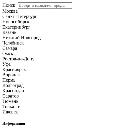
Поиск:
Москва
Санкт-Петербург
Новосибирск
Екатеринбург
Казань
Нижний Новгород
Челябинск
Самара
Омск
Ростов-на-Дону
Уфа
Красноярск
Воронеж
Пермь
Волгоград
Краснодар
Саратов
Тюмень
Тольятти
Ижевск
Информация