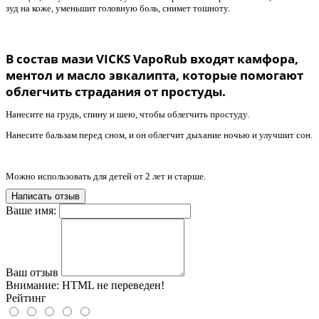
зуд на коже, уменьшит головную боль, снимет тошноту.
В состав мази VICKS VapoRub входят камфора,
ментол и масло эвкалипта, которые помогают
облегчить страдания от простуды.
Нанесите на грудь, спину и шею, чтобы облегчить простуду.
Нанесите бальзам перед сном, и он облегчит дыхание ночью и улучшит сон.
Можно использовать для детей от 2 лет и старше.
Написать отзыв
Ваше имя:
Ваш отзыв
Внимание:
HTML не переведен!
Рейтинг