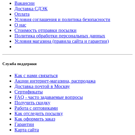
Вакансии
Доставка СДЭК
Оплата
Условия соглашения и политика безопасности
О нас
Стоимость отправки посылки
Политика обработки персональных данных
Условия магазина (правила сайта и гарантии)
Служба поддержки
Как с нами связаться
Акции интернет-магазина, распродажа
Доставка почтой в Москву
Сертификаты
FAQ - часто задаваемые вопросы
Получить скидку
Работа с оптовиками
Как отследить посылку
Как оформить заказ
Гарантии
Карта сайта