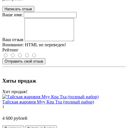
Написать отзыв
Ваше имя:
Ваш отзыв
Внимание:
HTML не переведен!
Рейтинг
Отправить свой отзыв
Хиты продаж
Хит продаж!
Тайская жаровня Муу Кра Тха (полный набор)
1
4 600 рублей