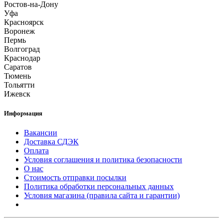
Ростов-на-Дону
Уфа
Красноярск
Воронеж
Пермь
Волгоград
Краснодар
Саратов
Тюмень
Тольятти
Ижевск
Информация
Вакансии
Доставка СДЭК
Оплата
Условия соглашения и политика безопасности
О нас
Стоимость отправки посылки
Политика обработки персональных данных
Условия магазина (правила сайта и гарантии)