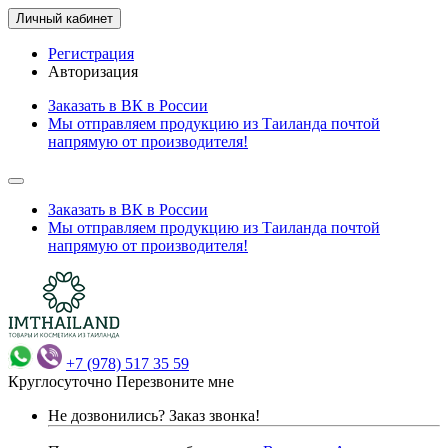
Личный кабинет
Регистрация
Авторизация
Заказать в ВК в России
Мы отправляем продукцию из Таиланда почтой
напрямую от производителя!
Заказать в ВК в России
Мы отправляем продукцию из Таиланда почтой
напрямую от производителя!
+7 (978) 517 35 59
Круглосуточно
Перезвоните мне
Не дозвонились?
Заказ звонка!