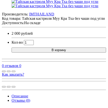
Производитель:
IMTHAILAND
Код товара:
Тайская кастрюля Муу Кра Тха без чаши под угли
Доступность:На складе
2 000 рублей
Кол-во
В корзину
0 отзывов
0
Как заказать?
Описание
Отзывы (0)