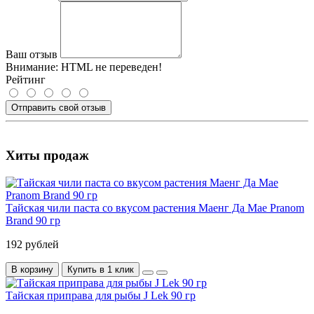
Ваш отзыв
Внимание:
HTML не переведен!
Рейтинг
Отправить свой отзыв
Хиты продаж
Тайская чили паста со вкусом растения Маенг Да Mae Pranom
Brand 90 гр
192 рублей
В корзину
Купить в 1 клик
Тайская приправа для рыбы J Lek 90 гр