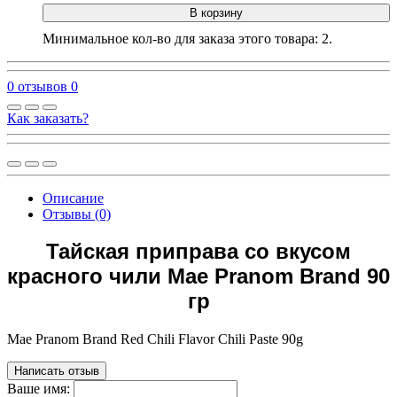
В корзину
Минимальное кол-во для заказа этого товара: 2.
0 отзывов
0
Как заказать?
Описание
Отзывы (0)
Тайская приправа со вкусом
красного чили Mae Pranom Brand 90
гр
Mae Pranom Brand Red Chili Flavor Chili Paste 90g
Написать отзыв
Ваше имя: