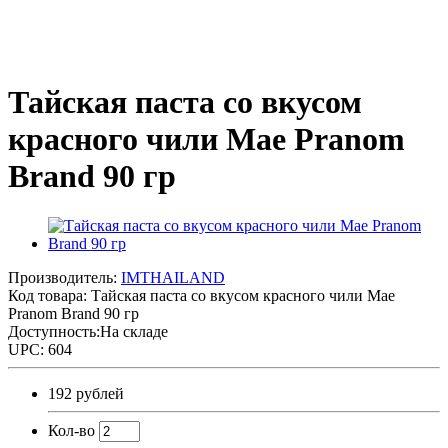
Тайская паста со вкусом
красного чили Mae Pranom
Brand 90 гр
Производитель:
IMTHAILAND
Код товара:
Тайская паста со вкусом красного чили Mae
Pranom Brand 90 гр
Доступность:На складе
UPC: 604
192 рублей
Кол-во