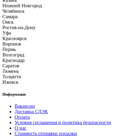
Казань
Нижний Новгород
Челябинск
Самара
Омск
Ростов-на-Дону
Уфа
Красноярск
Воронеж
Пермь
Волгоград
Краснодар
Саратов
Тюмень
Тольятти
Ижевск
Информация
Вакансии
Доставка СДЭК
Оплата
Условия соглашения и политика безопасности
О нас
Стоимость отправки посылки