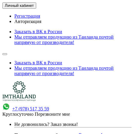
Личный кабинет
Регистрация
Авторизация
Заказать в ВК в России
Мы отправляем продукцию из Таиланда почтой
напрямую от производителя!
Заказать в ВК в России
Мы отправляем продукцию из Таиланда почтой
напрямую от производителя!
+7 (978) 517 35 59
Круглосуточно
Перезвоните мне
Не дозвонились?
Заказ звонка!