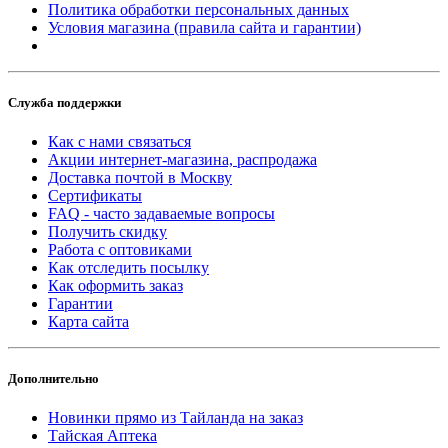
Политика обработки персональных данных
Условия магазина (правила сайта и гарантии)
Служба поддержки
Как с нами связаться
Акции интернет-магазина, распродажа
Доставка почтой в Москву
Сертификаты
FAQ - часто задаваемые вопросы
Получить скидку
Работа с оптовиками
Как отследить посылку
Как оформить заказ
Гарантии
Карта сайта
Дополнительно
Новинки прямо из Тайланда на заказ
Тайская Аптека