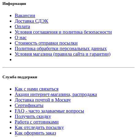
Информация
Вакансии
Доставка СДЭК
Оплата
Условия соглашения и политика безопасности
О нас
Стоимость отправки посылки
Политика обработки персональных данных
Условия магазина (правила сайта и гарантии)
Служба поддержки
Как с нами связаться
Акции интернет-магазина, распродажа
Доставка почтой в Москву
Сертификаты
FAQ - часто задаваемые вопросы
Получить скидку
Работа с оптовиками
Как отследить посылку
Как оформить заказ