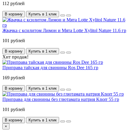
112 рублей
В корзину
Купить в 1 клик
Жвачка с ксилитом Лимон и Мята Lotte Xylitol Nature 11.6 гр
101 рублей
В корзину
Купить в 1 клик
Хит продаж!
Приправа тайская для свинины Ros Dee 165 гр
169 рублей
В корзину
Купить в 1 клик
Приправа для свинины без глютамата натрия Knorr 55 гр
101 рублей
В корзину
Купить в 1 клик
×