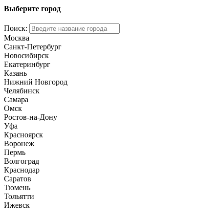
Выберите город
Поиск:
Москва
Санкт-Петербург
Новосибирск
Екатеринбург
Казань
Нижний Новгород
Челябинск
Самара
Омск
Ростов-на-Дону
Уфа
Красноярск
Воронеж
Пермь
Волгоград
Краснодар
Саратов
Тюмень
Тольятти
Ижевск