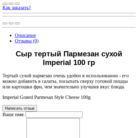
Как заказать?
Описание
Отзывы (0)
Сыр тертый Пармезан сухой
Imperial 100 гр
Тертый сухой пармезан очень удобен в использовании - его
можно добавить в салаты, посыпать сверху готовой пиццы
или картошки фри, чем значительно улучшив вкус блюда.
Imperial Grated Parmesan Style Cheese 100g
Написать отзыв
Ваше имя: