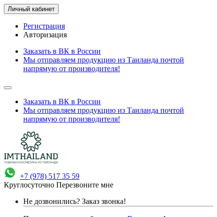
Личный кабинет
Регистрация
Авторизация
Заказать в ВК в России
Мы отправляем продукцию из Таиланда почтой
напрямую от производителя!
Заказать в ВК в России
Мы отправляем продукцию из Таиланда почтой
напрямую от производителя!
+7 (978) 517 35 59
Круглосуточно
Перезвоните мне
Не дозвонились?
Заказ звонка!