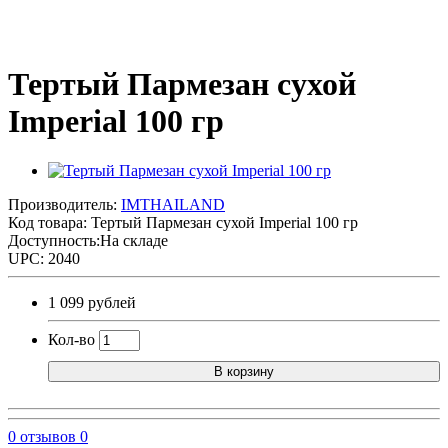
Тертый Пармезан сухой
Imperial 100 гр
Производитель:
IMTHAILAND
Код товара:
Тертый Пармезан сухой Imperial 100 гр
Доступность:На складе
UPC: 2040
1 099 рублей
Кол-во
В корзину
0 отзывов
0