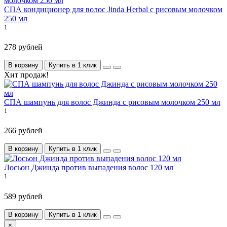
СПА кондиционер для волос Jinda Herbal с рисовым молочком
250 мл
1
278 рублей
В корзину
Купить в 1 клик
Хит продаж!
СПА шампунь для волос Джинда с рисовым молочком 250 мл
1
266 рублей
В корзину
Купить в 1 клик
Лосьон Джинда против выпадения волос 120 мл
1
589 рублей
В корзину
Купить в 1 клик
×