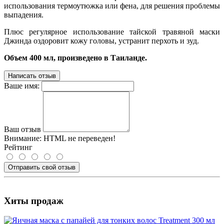
использования термоутюжка или фена, для решения проблемы
выпадения.
Плюс регулярное использование тайской травяной маски
Джинда оздоровит кожу головы, устранит перхоть и зуд.
Объем 400 мл, произведено в Таиланде.
Написать отзыв
Ваше имя:
Ваш отзыв
Внимание:
HTML не переведен!
Рейтинг
Отправить свой отзыв
Хиты продаж