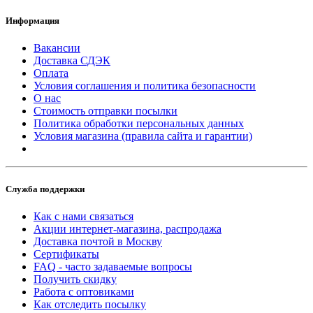
Информация
Вакансии
Доставка СДЭК
Оплата
Условия соглашения и политика безопасности
О нас
Стоимость отправки посылки
Политика обработки персональных данных
Условия магазина (правила сайта и гарантии)
Служба поддержки
Как с нами связаться
Акции интернет-магазина, распродажа
Доставка почтой в Москву
Сертификаты
FAQ - часто задаваемые вопросы
Получить скидку
Работа с оптовиками
Как отследить посылку