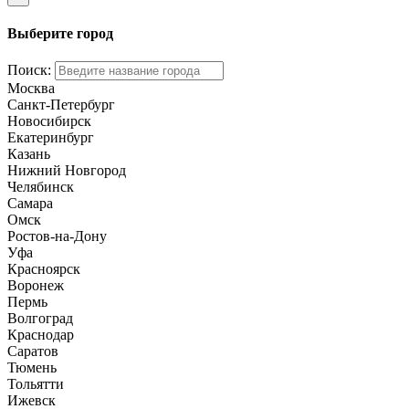
Выберите город
Поиск:
Москва
Санкт-Петербург
Новосибирск
Екатеринбург
Казань
Нижний Новгород
Челябинск
Самара
Омск
Ростов-на-Дону
Уфа
Красноярск
Воронеж
Пермь
Волгоград
Краснодар
Саратов
Тюмень
Тольятти
Ижевск