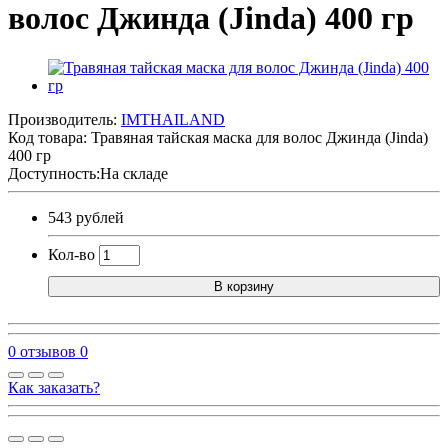
волос Джинда (Jinda) 400 гр
Производитель:
IMTHAILAND
Код товара:
Травяная тайская маска для волос Джинда (Jinda)
400 гр
Доступность:На складе
543 рублей
Кол-во
В корзину
0 отзывов
0
Как заказать?