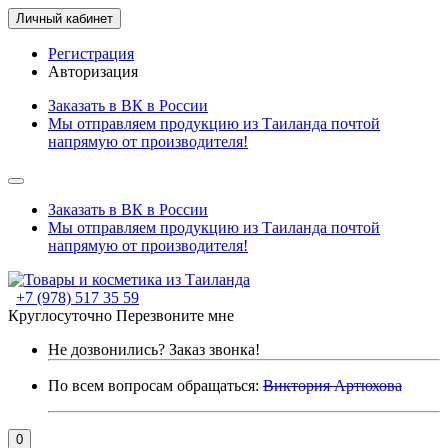
Личный кабинет
Регистрация
Авторизация
Заказать в ВК в России
Мы отправляем продукцию из Таиланда почтой
напрямую от производителя!
Заказать в ВК в России
Мы отправляем продукцию из Таиланда почтой
напрямую от производителя!
+7 (978) 517 35 59
Круглосуточно
Перезвоните мне
Не дозвонились?
Заказ звонка!
По всем вопросам обращаться:
Виктория Артюхова
0