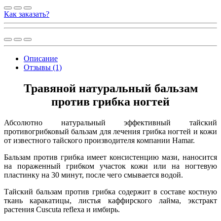
Как заказать?
Описание
Отзывы (1)
Травяной натуральный бальзам
против грибка ногтей
Абсолютно натуральный эффективный тайский
противогрибковый бальзам для лечения грибка ногтей и кожи
от известного тайского производителя компании Hamar.
Бальзам против грибка имеет консистенцию мази, наносится
на пораженный грибком участок кожи или на ногтевую
пластинку на 30 минут, после чего смывается водой.
Тайский бальзам против грибка содержит в составе костную
ткань каракатицы, листья каффирского лайма, экстракт
растения Cuscuta reflexa и имбирь.