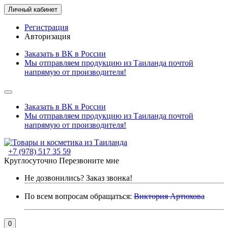
Личный кабинет
Регистрация
Авторизация
Заказать в ВК в России
Мы отправляем продукцию из Таиланда почтой
напрямую от производителя!
Заказать в ВК в России
Мы отправляем продукцию из Таиланда почтой
напрямую от производителя!
+7 (978) 517 35 59
Круглосуточно
Перезвоните мне
Не дозвонились?
Заказ звонка!
По всем вопросам обращаться:
Виктория Артюхова
0