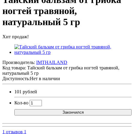
ногтей травяной,
натуральный 5 гр
Хит продаж!
Производитель:
IMTHAILAND
Код товара:
Тайский бальзам от грибка ногтей травяной,
натуральный 5 гр
Доступность:Нет в наличии
101 рублей
Кол-во
Закончился
1 отзывов
1