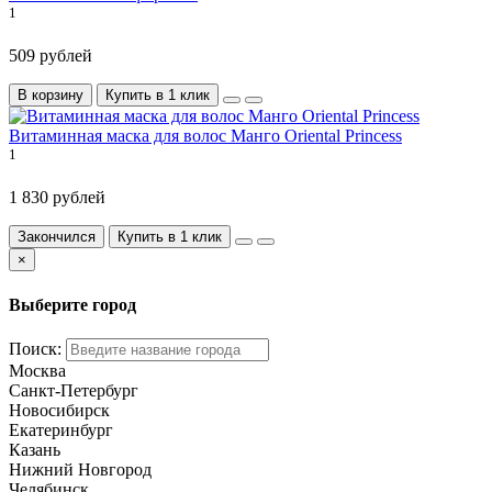
1
509 рублей
В корзину
Купить в 1 клик
Витаминная маска для волос Манго Oriental Princess
1
1 830 рублей
Закончился
Купить в 1 клик
×
Выберите город
Поиск:
Москва
Санкт-Петербург
Новосибирск
Екатеринбург
Казань
Нижний Новгород
Челябинск