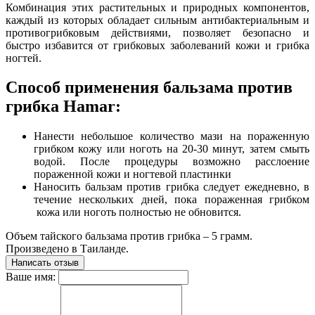
Комбинация этих растительных и природных компонентов,
каждый из которых обладает сильным антибактериальным и
противогрибковым действиями, позволяет безопасно и
быстро избавится от грибковых заболеваний кожи и грибка
ногтей.
Способ применения бальзама против
грибка Hamar:
Нанести небольшое количество мази на пораженную
грибком кожу или ноготь на 20-30 минут, затем смыть
водой. После процедуры возможно расслоение
пораженной кожи и ногтевой пластинки
Наносить бальзам против грибка следует ежедневно, в
течение нескольких дней, пока пораженная грибком
кожа или ноготь полностью не обновится.
Объем тайского бальзама против грибка – 5 грамм.
Произведено в Таиланде.
Написать отзыв
Ваше имя: