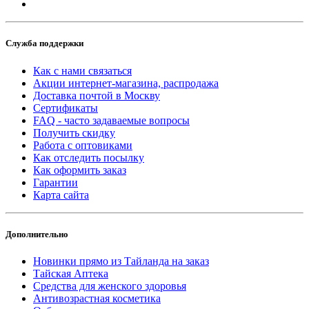
Служба поддержки
Как с нами связаться
Акции интернет-магазина, распродажа
Доставка почтой в Москву
Сертификаты
FAQ - часто задаваемые вопросы
Получить скидку
Работа с оптовиками
Как отследить посылку
Как оформить заказ
Гарантии
Карта сайта
Дополнительно
Новинки прямо из Тайланда на заказ
Тайская Аптека
Средства для женского здоровья
Антивозрастная косметика