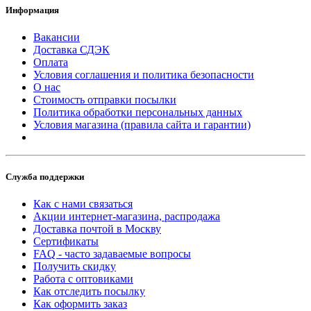
Информация
Вакансии
Доставка СДЭК
Оплата
Условия соглашения и политика безопасности
О нас
Стоимость отправки посылки
Политика обработки персональных данных
Условия магазина (правила сайта и гарантии)
Служба поддержки
Как с нами связаться
Акции интернет-магазина, распродажа
Доставка почтой в Москву
Сертификаты
FAQ - часто задаваемые вопросы
Получить скидку
Работа с оптовиками
Как отследить посылку
Как оформить заказ