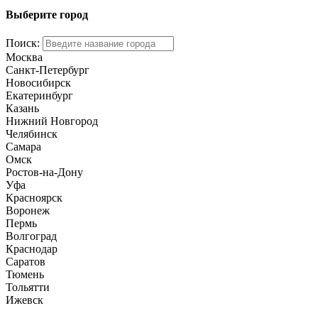
Выберите город
Поиск:
Москва
Санкт-Петербург
Новосибирск
Екатеринбург
Казань
Нижний Новгород
Челябинск
Самара
Омск
Ростов-на-Дону
Уфа
Красноярск
Воронеж
Пермь
Волгоград
Краснодар
Саратов
Тюмень
Тольятти
Ижевск