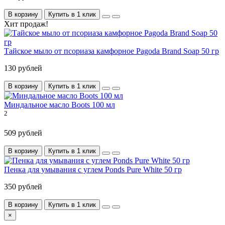
В корзину
Купить в 1 клик
Хит продаж!
Тайское мыло от псориаза камфорное Pagoda Brand Soap 50 гр
130 рублей
В корзину
Купить в 1 клик
Миндальное масло Boots 100 мл
2
509 рублей
В корзину
Купить в 1 клик
Пенка для умывания с углем Ponds Pure White 50 гр
350 рублей
В корзину
Купить в 1 клик
×