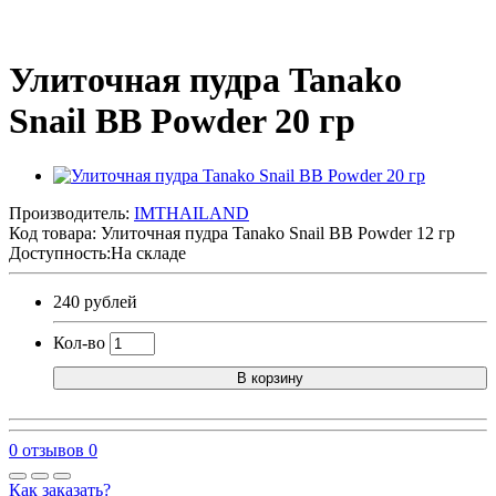
Улиточная пудра Tanako
Snail BB Powder 20 гр
Производитель:
IMTHAILAND
Код товара:
Улиточная пудра Tanako Snail BB Powder 12 гр
Доступность:На складе
240 рублей
Кол-во
В корзину
0 отзывов
0
Как заказать?