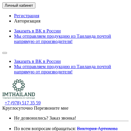
Личный кабинет
Регистрация
Авторизация
Заказать в ВК в России
Мы отправляем продукцию из Таиланда почтой
напрямую от производителя!
Заказать в ВК в России
Мы отправляем продукцию из Таиланда почтой
напрямую от производителя!
+7 (978) 517 35 59
Круглосуточно
Перезвоните мне
Не дозвонились?
Заказ звонка!
По всем вопросам обращаться:
Виктория Артюхова