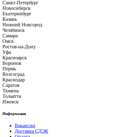
Санкт-Петербург
Новосибирск
Екатеринбург
Казань
Нижний Новгород
Челябинск
Самара
Омск
Ростов-на-Дону
Уфа
Красноярск
Воронеж
Пермь
Волгоград
Краснодар
Саратов
Тюмень
Тольятти
Ижевск
Информация
Вакансии
Доставка СДЭК
Оплата