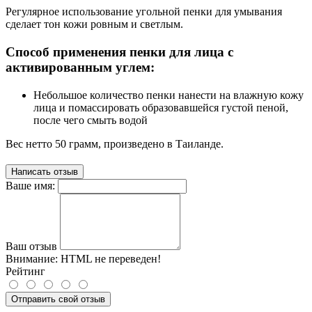
Регулярное использование угольной пенки для умывания
сделает тон кожи ровным и светлым.
Способ применения пенки для лица с
активированным углем:
Небольшое количество пенки нанести на влажную кожу
лица и помассировать образовавшейся густой пеной,
после чего смыть водой
Вес нетто 50 грамм, произведено в Таиланде.
Написать отзыв
Ваше имя:
Ваш отзыв
Внимание:
HTML не переведен!
Рейтинг
Отправить свой отзыв