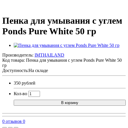
Пенка для умывания с углем
Ponds Pure White 50 гр
Производитель:
IMTHAILAND
Код товара:
Пенка для умывания с углем Ponds Pure White 50
гр
Доступность:На складе
350 рублей
Кол-во
В корзину
0 отзывов
0