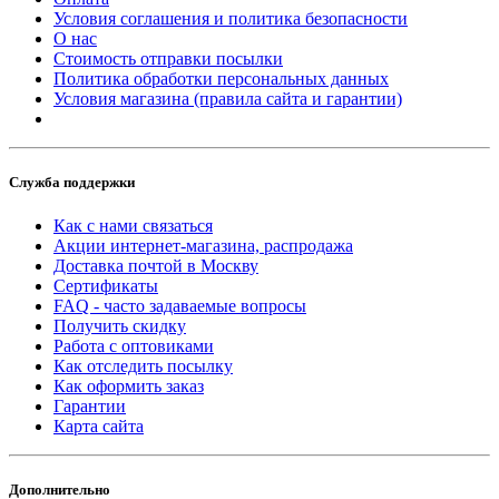
Условия соглашения и политика безопасности
О нас
Стоимость отправки посылки
Политика обработки персональных данных
Условия магазина (правила сайта и гарантии)
Служба поддержки
Как с нами связаться
Акции интернет-магазина, распродажа
Доставка почтой в Москву
Сертификаты
FAQ - часто задаваемые вопросы
Получить скидку
Работа с оптовиками
Как отследить посылку
Как оформить заказ
Гарантии
Карта сайта
Дополнительно