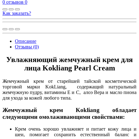
0 отзывов
0
Как заказать?
Описание
Отзывы (0)
Увлажняющий жемчужный крем для
лица Kokliang Pearl Сream
Жемчужный крем от старейшей тайской косметической
торговой марки KokLiang, содержащий натуральный
жемчужную пудру, витамины Е и С, алоэ Вера и масло пиона
для ухода за кожей любого типа.
Жемчужный крем Kokliang обладает
следующими омолаживающими свойствами:
Крем очень хорошо увлажняет и питает кожу лица и
шеи, помогает сохранить естественный баланс и