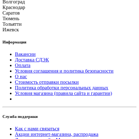
Волгоград
Краснодар
Саратов
Тюмень
Тольятти
Ижевск
Информация
Вакансии
Доставка СДЭК
Оплата
Условия соглашения и политика безопасности
О нас
Стоимость отправки посылки
Политика обработки персональных данных
Условия магазина (правила сайта и гарантии)
Служба поддержки
Как с нами связаться
Акции интернет-магазина, распродажа