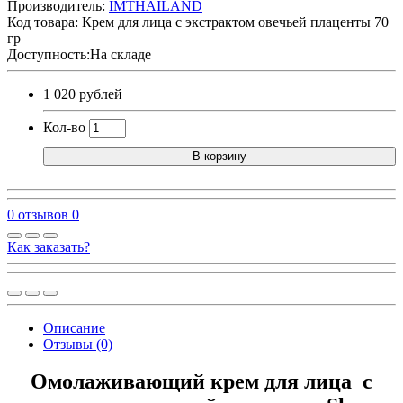
Производитель:
IMTHAILAND
Код товара:
Крем для лица с экстрактом овечьей плаценты 70
гр
Доступность:На складе
1 020 рублей
Кол-во
В корзину
0 отзывов
0
Как заказать?
Описание
Отзывы (0)
Омолаживающий крем для лица с