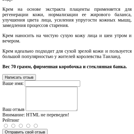
Крем на основе экстракта плаценты применяется для
регенерации кожи, нормализации ее жирового баланса,
улучшения цвета лица, усиления упругости кожных мышц,
замедления процессов старения.
Крем наносить на чистую сухую кожу лица и шеи утром и
вечером.
Крем идеально подходит для сухой зрелой кожи и пользуется
большой популярностью у жителей королевства Таиланд.
Вес 70 грамм, фирменная коробочка и стеклянная банка.
Написать отзыв
Ваше имя:
Ваш отзыв
Внимание:
HTML не переведен!
Рейтинг
Отправить свой отзыв