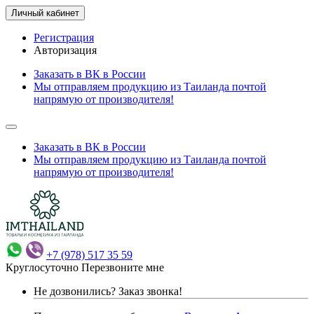
Личный кабинет
Регистрация
Авторизация
Заказать в ВК в России
Мы отправляем продукцию из Таиланда почтой
напрямую от производителя!
Заказать в ВК в России
Мы отправляем продукцию из Таиланда почтой
напрямую от производителя!
+7 (978) 517 35 59
Круглосуточно
Перезвоните мне
Не дозвонились?
Заказ звонка!