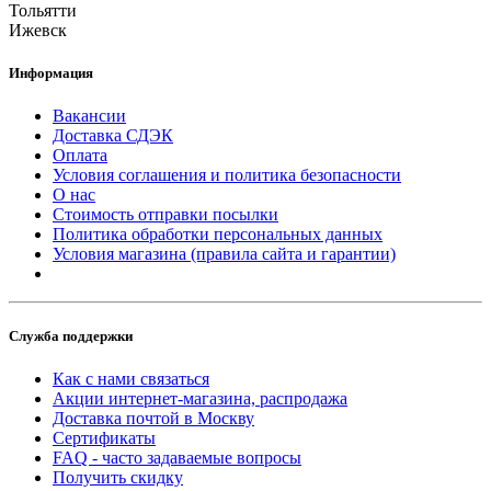
Тольятти
Ижевск
Информация
Вакансии
Доставка СДЭК
Оплата
Условия соглашения и политика безопасности
О нас
Стоимость отправки посылки
Политика обработки персональных данных
Условия магазина (правила сайта и гарантии)
Служба поддержки
Как с нами связаться
Акции интернет-магазина, распродажа
Доставка почтой в Москву
Сертификаты
FAQ - часто задаваемые вопросы
Получить скидку