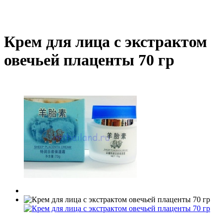
Крем для лица с экстрактом
овечьей плаценты 70 гр