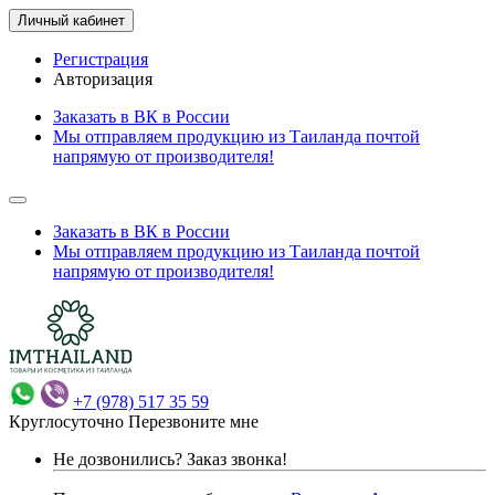
Личный кабинет
Регистрация
Авторизация
Заказать в ВК в России
Мы отправляем продукцию из Таиланда почтой
напрямую от производителя!
Заказать в ВК в России
Мы отправляем продукцию из Таиланда почтой
напрямую от производителя!
+7 (978) 517 35 59
Круглосуточно
Перезвоните мне
Не дозвонились?
Заказ звонка!