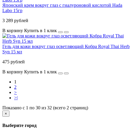
Японский крем вокруг глаз с гиалуроновой кислотой Hada
Labo 15гр
3 289 рублей
В корзину
Купить в 1 клик
Гель для кожи вокруг глаз осветляющий Кобра Royal Thai Herb
Syn 15 мл
475 рублей
В корзину
Купить в 1 клик
1
2
>
>|
Показано с 1 по 30 из 32 (всего 2 страниц)
×
Выберите город