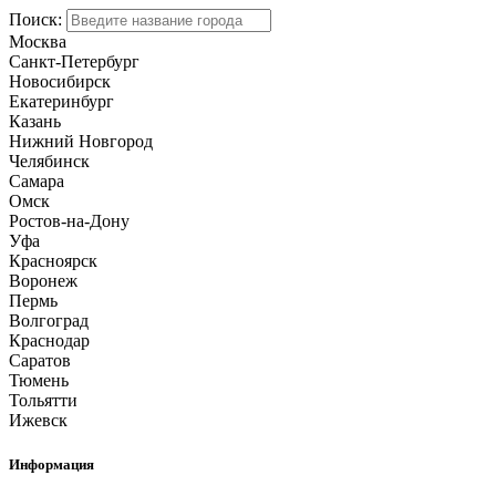
Поиск:
Москва
Санкт-Петербург
Новосибирск
Екатеринбург
Казань
Нижний Новгород
Челябинск
Самара
Омск
Ростов-на-Дону
Уфа
Красноярск
Воронеж
Пермь
Волгоград
Краснодар
Саратов
Тюмень
Тольятти
Ижевск
Информация