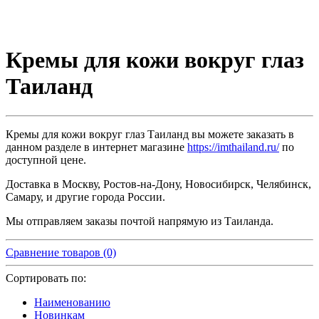
Кремы для кожи вокруг глаз
Таиланд
Кремы для кожи вокруг глаз Таиланд вы можете заказать в
данном разделе в интернет магазине
https://imthailand.ru/
по
доступной цене.
Доставка в Москву, Ростов-на-Дону, Новосибирск, Челябинск,
Самару, и другие города России.
Мы отправляем заказы почтой напрямую из Таиланда.
Сравнение товаров (0)
Сортировать по:
Наименованию
Новинкам