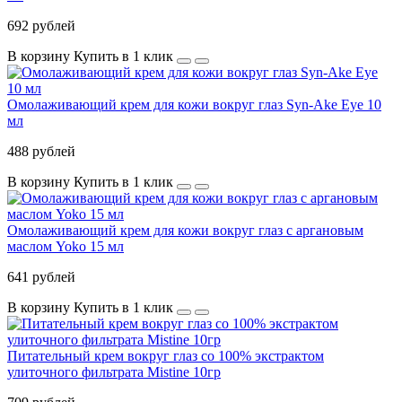
692 рублей
В корзину
Купить в 1 клик
Омолаживающий крем для кожи вокруг глаз Syn-Ake Eye 10
мл
488 рублей
В корзину
Купить в 1 клик
Омолаживающий крем для кожи вокруг глаз с аргановым
маслом Yoko 15 мл
641 рублей
В корзину
Купить в 1 клик
Питательный крем вокруг глаз со 100% экстрактом
улиточного фильтрата Mistine 10гр