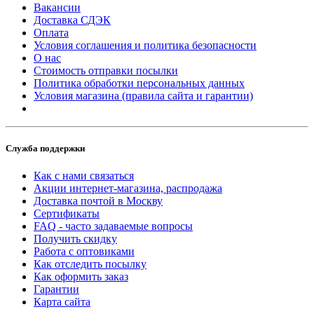
Вакансии
Доставка СДЭК
Оплата
Условия соглашения и политика безопасности
О нас
Стоимость отправки посылки
Политика обработки персональных данных
Условия магазина (правила сайта и гарантии)
Служба поддержки
Как с нами связаться
Акции интернет-магазина, распродажа
Доставка почтой в Москву
Сертификаты
FAQ - часто задаваемые вопросы
Получить скидку
Работа с оптовиками
Как отследить посылку
Как оформить заказ
Гарантии
Карта сайта