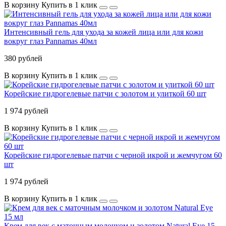
В корзину
Купить в 1 клик
Интенсивный гель для ухода за кожей лица или для кожи
вокруг глаз Pannamas 40мл
380 рублей
В корзину
Купить в 1 клик
Корейские гидрогелевые патчи с золотом и улиткой 60 шт
1 974 рублей
В корзину
Купить в 1 клик
Корейские гидрогелевые патчи с черной икрой и жемчугом 60
шт
1 974 рублей
В корзину
Купить в 1 клик
Крем для век с маточным молочком и золотом Natural Eye 15