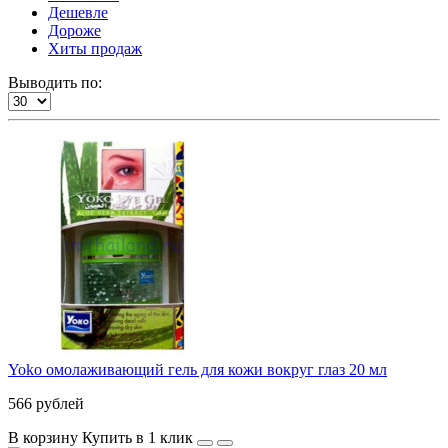
Дешевле
Дороже
Хиты продаж
Выводить по:
Yoko омолаживающий гель для кожи вокруг глаз 20 мл
566 рублей
В корзину
Купить в 1 клик