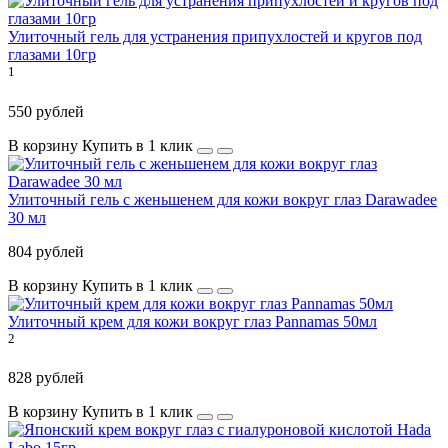
Улиточный гель для устранения припухлостей и кругов под
глазами 10гр
1
550 рублей
В корзину
Купить в 1 клик
Улиточный гель с женьшенем для кожи вокруг глаз Darawadee
30 мл
804 рублей
В корзину
Купить в 1 клик
Улиточный крем для кожи вокруг глаз Pannamas 50мл
2
828 рублей
В корзину
Купить в 1 клик