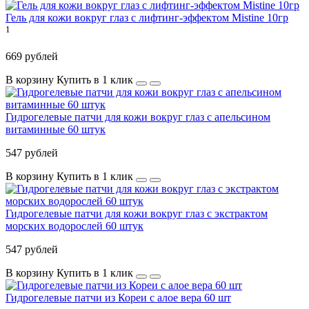
Гель для кожи вокруг глаз с лифтинг-эффектом Mistine 10гр
1
669 рублей
В корзину
Купить в 1 клик
Гидрогелевые патчи для кожи вокруг глаз с апельсином
витаминные 60 штук
547 рублей
В корзину
Купить в 1 клик
Гидрогелевые патчи для кожи вокруг глаз с экстрактом
морских водорослей 60 штук
547 рублей
В корзину
Купить в 1 клик
Гидрогелевые патчи из Кореи с алое вера 60 шт