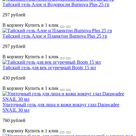
Тайский гель Алое и Водоросли Burnova Plus 25 гр
297 рублей
В корзину
Купить в 1 клик
Тайский гель Алое и Планктон Burnova Plus 25 гр
297 рублей
В корзину
Купить в 1 клик
Тайский гель для век огуречный Boots 15 мл
430 рублей
В корзину
Купить в 1 клик
Улиточный гель для лица и кожи вокруг глаз Darawadee
SNAIL 30 мл
760 рублей
В корзину
Купить в 1 клик