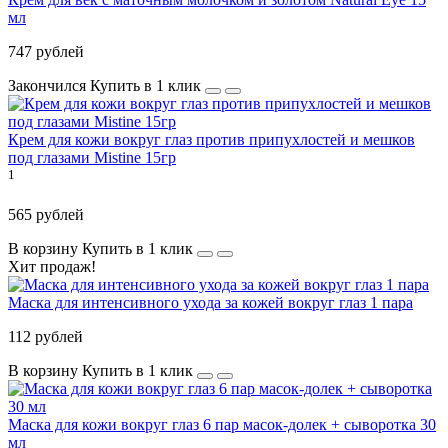
мл
747 рублей
Закончился
Купить в 1 клик
Крем для кожи вокруг глаз против припухлостей и мешков
под глазами Mistine 15гр
1
565 рублей
В корзину
Купить в 1 клик
Хит продаж!
Маска для интенсивного ухода за кожей вокруг глаз 1 пара
112 рублей
В корзину
Купить в 1 клик
Маска для кожи вокруг глаз 6 пар масок-долек + сыворотка 30
мл