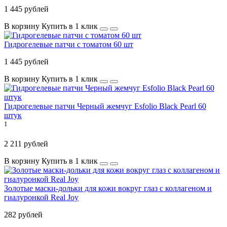
1 445 рублей
В корзину
Купить в 1 клик
Гидрогелевые патчи с томатом 60 шт
1 445 рублей
В корзину
Купить в 1 клик
Гидрогелевые патчи Черный жемчуг Esfolio Black Pearl 60
штук
1
2 211 рублей
В корзину
Купить в 1 клик
Золотые маски-дольки для кожи вокруг глаз с коллагеном и
гиалуронкой Real Joy
282 рублей