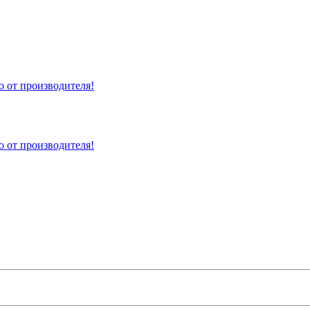
 от производителя!
 от производителя!