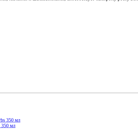
 350 мл