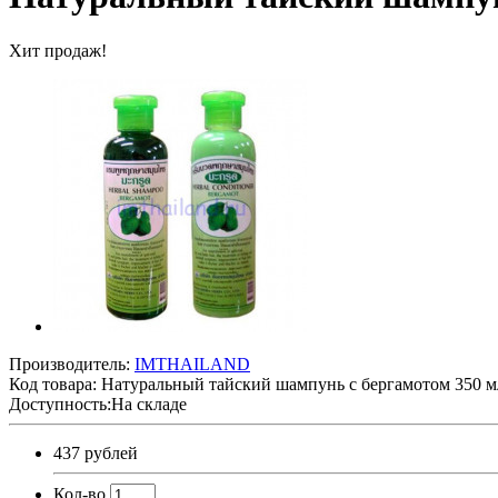
Хит продаж!
Производитель:
IMTHAILAND
Код товара:
Натуральный тайский шампунь с бергамотом 350 м
Доступность:На складе
437 рублей
Кол-во