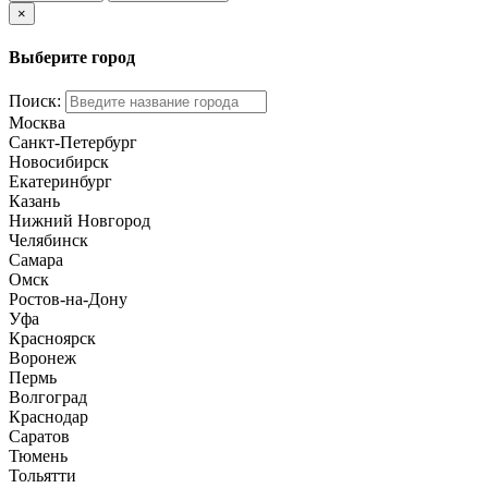
×
Выберите город
Поиск:
Москва
Санкт-Петербург
Новосибирск
Екатеринбург
Казань
Нижний Новгород
Челябинск
Самара
Омск
Ростов-на-Дону
Уфа
Красноярск
Воронеж
Пермь
Волгоград
Краснодар
Саратов
Тюмень
Тольятти