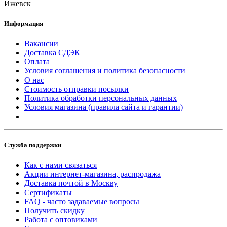
Ижевск
Информация
Вакансии
Доставка СДЭК
Оплата
Условия соглашения и политика безопасности
О нас
Стоимость отправки посылки
Политика обработки персональных данных
Условия магазина (правила сайта и гарантии)
Служба поддержки
Как с нами связаться
Акции интернет-магазина, распродажа
Доставка почтой в Москву
Сертификаты
FAQ - часто задаваемые вопросы
Получить скидку
Работа с оптовиками