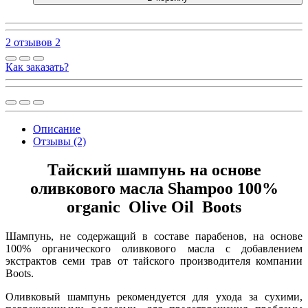
2 отзывов
2
Как заказать?
Описание
Отзывы (2)
Тайский шампунь на основе
оливкового масла Shampoo 100%
organic Olive Oil Boots
Шампунь, не содержащий в составе парабенов, на основе
100% органического оливкового масла с добавлением
экстрактов семи трав от тайского производителя компании
Boots.
Оливковый шампунь рекомендуется для ухода за сухими,