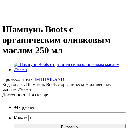
Шампунь Boots с
органическим оливковым
маслом 250 мл
Производитель:
IMTHAILAND
Код товара:
Шампунь Boots с органическим оливковым
маслом 250 мл
Доступность:На складе
947 рублей
Кол-во
В корзину