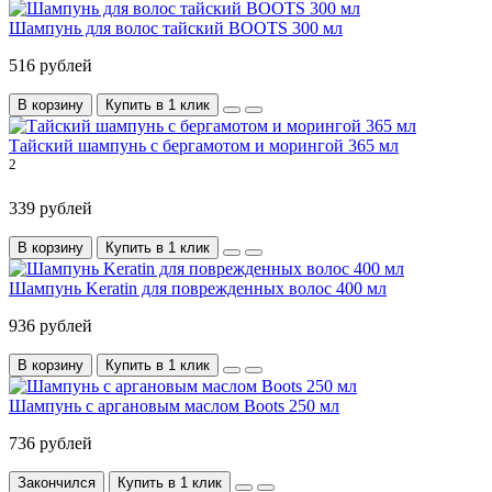
Шампунь для волос тайский BOOTS 300 мл
516 рублей
В корзину
Купить в 1 клик
Тайский шампунь с бергамотом и морингой 365 мл
2
339 рублей
В корзину
Купить в 1 клик
Шампунь Keratin для поврежденных волос 400 мл
936 рублей
В корзину
Купить в 1 клик
Шампунь с аргановым маслом Boots 250 мл
736 рублей
Закончился
Купить в 1 клик