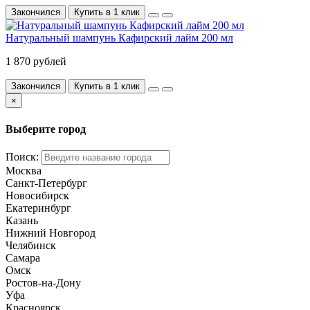
Закончился
Купить в 1 клик
Натуральный шампунь Кафирский лайм 200 мл
1 870 рублей
Закончился
Купить в 1 клик
×
Выберите город
Поиск:
Москва
Санкт-Петербург
Новосибирск
Екатеринбург
Казань
Нижний Новгород
Челябинск
Самара
Омск
Ростов-на-Дону
Уфа
Красноярск