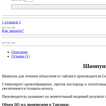
1 отзывов
1
Как заказать?
Описание
Отзывы (1)
Шампунь 
Шампунь для лечения облысения от тайского производителя Gen
Стимулирует кровообращение, приток кислорода и питательны
увеличивается толщина волоса.
Производитель указывает на значительный видимый результат в
Объем 265 мл, произведено в Таиланде.