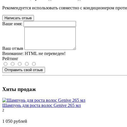
Рекомендуется использовать совместно с кондиционером проти
Написать отзыв
Ваше имя:
Ваш отзыв
Внимание:
HTML не переведен!
Рейтинг
Отправить свой отзыв
Хиты продаж
Шампунь для роста волос Genive 265 мл
2
1 050 рублей