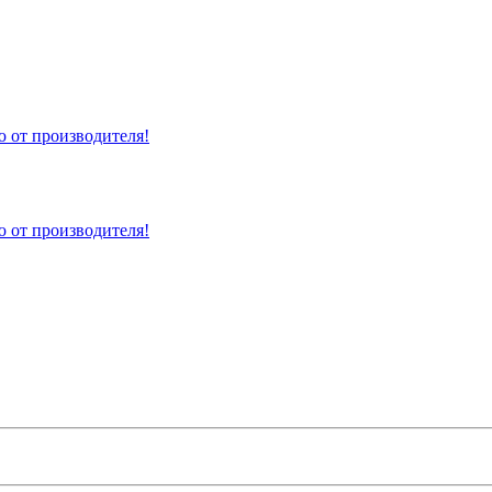
 от производителя!
 от производителя!