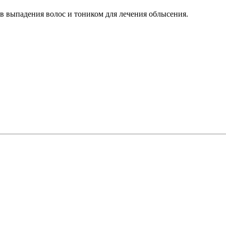
в выпадения волос и тоником для лечения облысения.