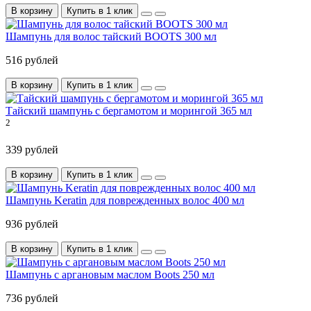
В корзину
Купить в 1 клик
Шампунь для волос тайский BOOTS 300 мл
516 рублей
В корзину
Купить в 1 клик
Тайский шампунь с бергамотом и морингой 365 мл
2
339 рублей
В корзину
Купить в 1 клик
Шампунь Keratin для поврежденных волос 400 мл
936 рублей
В корзину
Купить в 1 клик
Шампунь с аргановым маслом Boots 250 мл
736 рублей