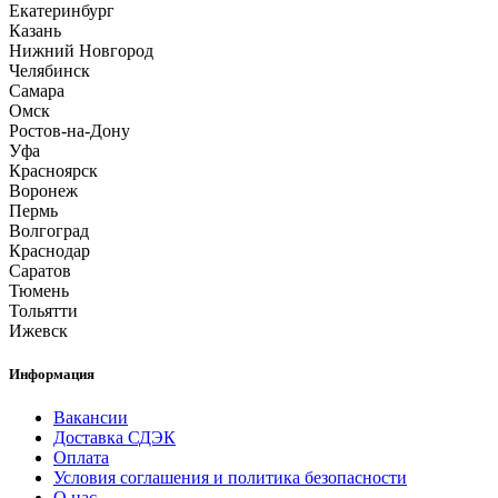
Екатеринбург
Казань
Нижний Новгород
Челябинск
Самара
Омск
Ростов-на-Дону
Уфа
Красноярск
Воронеж
Пермь
Волгоград
Краснодар
Саратов
Тюмень
Тольятти
Ижевск
Информация
Вакансии
Доставка СДЭК
Оплата
Условия соглашения и политика безопасности
О нас