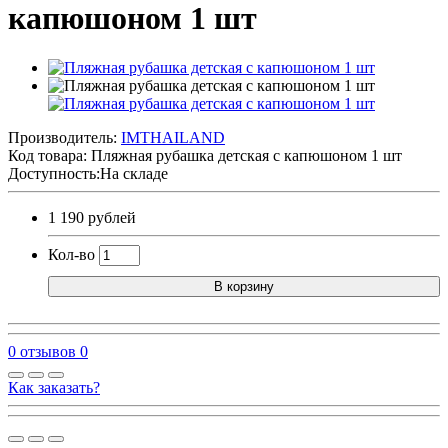
капюшоном 1 шт
Производитель:
IMTHAILAND
Код товара:
Пляжная рубашка детская с капюшоном 1 шт
Доступность:На складе
1 190 рублей
Кол-во
В корзину
0 отзывов
0
Как заказать?