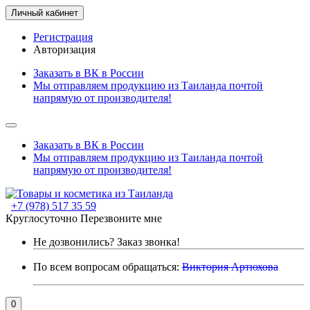
Личный кабинет
Регистрация
Авторизация
Заказать в ВК в России
Мы отправляем продукцию из Таиланда почтой
напрямую от производителя!
Заказать в ВК в России
Мы отправляем продукцию из Таиланда почтой
напрямую от производителя!
+7 (978) 517 35 59
Круглосуточно
Перезвоните мне
Не дозвонились?
Заказ звонка!
По всем вопросам обращаться:
Виктория Артюхова
0