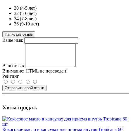
30 (4-5 лет)
32 (5-6 лет)
34 (7-8 лет)
36 (9-10 лет)
Написать отзыв
Ваше имя:
Ваш отзыв
Внимание:
HTML не переведен!
Рейтинг
Отправить свой отзыв
Хиты продаж
Кокосовое масло в капсулах для приема внутрь Tropicana 60