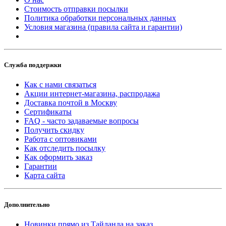
Стоимость отправки посылки
Политика обработки персональных данных
Условия магазина (правила сайта и гарантии)
Служба поддержки
Как с нами связаться
Акции интернет-магазина, распродажа
Доставка почтой в Москву
Сертификаты
FAQ - часто задаваемые вопросы
Получить скидку
Работа с оптовиками
Как отследить посылку
Как оформить заказ
Гарантии
Карта сайта
Дополнительно
Новинки прямо из Тайланда на заказ