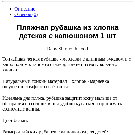
Описание
Отзывы (0)
Пляжная рубашка из хлопка
детская с капюшоном 1 шт
Baby Shirt with hood
Тончайшая легкая рубашка - марлевка с длинным рукавом и с
капюшоном в тайском стиле для детей из натурального
хлопка.
Натуральный тонкий материал – хлопок «марлевка»,
ощущение комфорта и лёгкости.
Идеальна для пляжа, рубашка защитит кожу малыша от
обгорания на солнце, в ней удобно купаться и принимать
солнечные ванны.
Цвет белый.
Размеры тайских рубашек с капюшоном для детей: