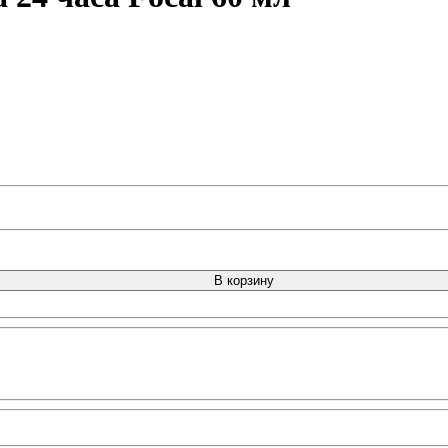
В корзину