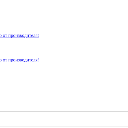
 от производителя!
 от производителя!