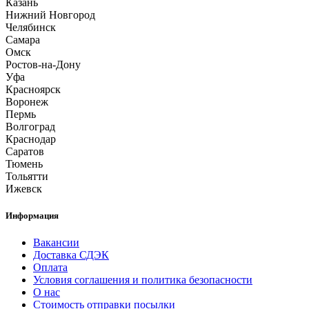
Казань
Нижний Новгород
Челябинск
Самара
Омск
Ростов-на-Дону
Уфа
Красноярск
Воронеж
Пермь
Волгоград
Краснодар
Саратов
Тюмень
Тольятти
Ижевск
Информация
Вакансии
Доставка СДЭК
Оплата
Условия соглашения и политика безопасности
О нас
Стоимость отправки посылки