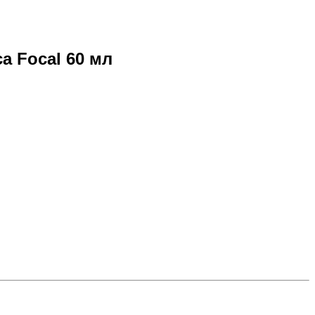
а Focal 60 мл