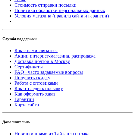
Стоимость отправки посылки
Политика обработки персональных данных
Условия магазина (правила сайта и гарантии)
Служба поддержки
Как с нами связаться
Акции интернет-магазина, распродажа
Доставка почтой в Москву
Сертификаты
FAQ - часто задаваемые вопросы
Получить скидку
Работа с оптовиками
Как отследить посылку
Как оформить заказ
Гарантии
Карта сайта
Дополнительно
Новинки прямо из Тайланда на заказ