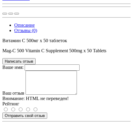
Описание
Отзывы (0)
Витамин С 500мг х 50 таблеток
Mag-C 500 Vitamin C Supplement 500mg x 50 Tablets
Написать отзыв
Ваше имя:
Ваш отзыв
Внимание:
HTML не переведен!
Рейтинг
Отправить свой отзыв