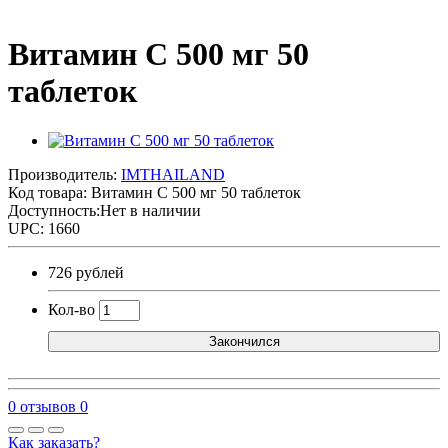
Витамин С 500 мг 50
таблеток
Производитель:
IMTHAILAND
Код товара:
Витамин С 500 мг 50 таблеток
Доступность:Нет в наличии
UPC: 1660
726 рублей
Кол-во
Закончился
0 отзывов
0
Как заказать?