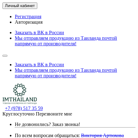
Личный кабинет
Регистрация
Авторизация
Заказать в ВК в России
Мы отправляем продукцию из Таиланда почтой
напрямую от производителя!
Заказать в ВК в России
Мы отправляем продукцию из Таиланда почтой
напрямую от производителя!
+7 (978) 517 35 59
Круглосуточно
Перезвоните мне
Не дозвонились?
Заказ звонка!
По всем вопросам обращаться:
Виктория Артюхова