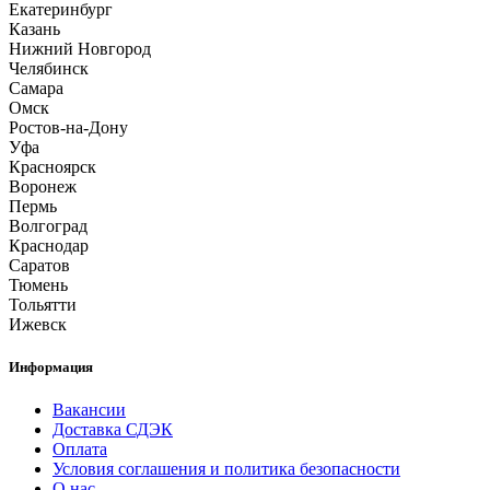
Екатеринбург
Казань
Нижний Новгород
Челябинск
Самара
Омск
Ростов-на-Дону
Уфа
Красноярск
Воронеж
Пермь
Волгоград
Краснодар
Саратов
Тюмень
Тольятти
Ижевск
Информация
Вакансии
Доставка СДЭК
Оплата
Условия соглашения и политика безопасности
О нас